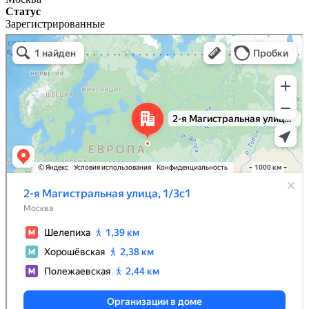
Статус
Зарегистрированные