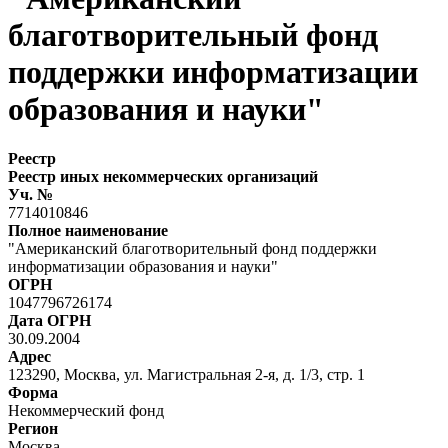
благотворительный фонд
поддержки информатизации
образования и науки"
Реестр
Реестр иных некоммерческих организаций
Уч. №
7714010846
Полное наименование
"Американский благотворительный фонд поддержки
информатизации образования и науки"
ОГРН
1047796726174
Дата ОГРН
30.09.2004
Адрес
123290, Москва, ул. Магистральная 2-я, д. 1/3, стр. 1
Форма
Некоммерческий фонд
Регион
Москва