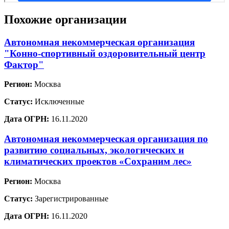
Похожие организации
Автономная некоммерческая организация
"Конно-спортивный оздоровительный центр
Фактор"
Регион:
Москва
Статус:
Исключенные
Дата ОГРН:
16.11.2020
Автономная некоммерческая организация по
развитию социальных, экологических и
климатических проектов «Сохраним лес»
Регион:
Москва
Статус:
Зарегистрированные
Дата ОГРН:
16.11.2020