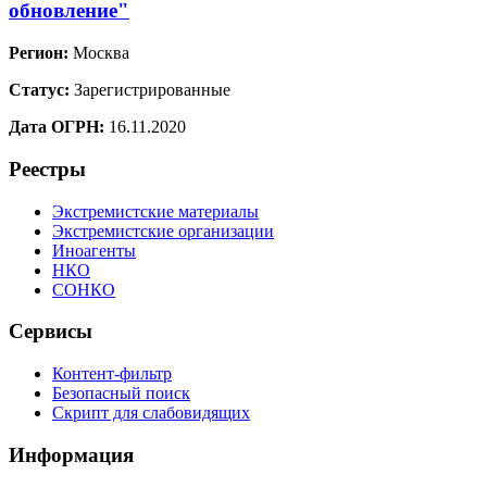
обновление"
Регион:
Москва
Статус:
Зарегистрированные
Дата ОГРН:
16.11.2020
Реестры
Экстремистские материалы
Экстремистские организации
Иноагенты
НКО
СОНКО
Сервисы
Контент-фильтр
Безопасный поиск
Скрипт для слабовидящих
Информация