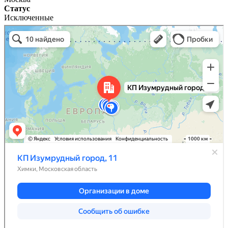
Статус
Исключенные