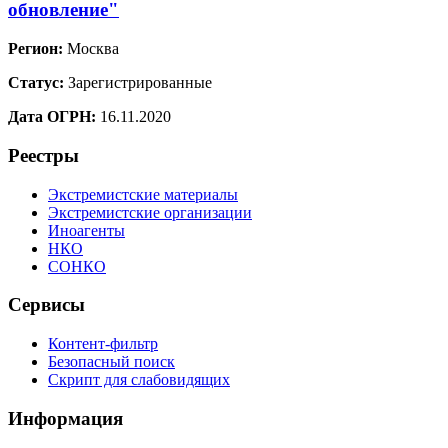
обновление"
Регион:
Москва
Статус:
Зарегистрированные
Дата ОГРН:
16.11.2020
Реестры
Экстремистские материалы
Экстремистские организации
Иноагенты
НКО
СОНКО
Сервисы
Контент-фильтр
Безопасный поиск
Скрипт для слабовидящих
Информация