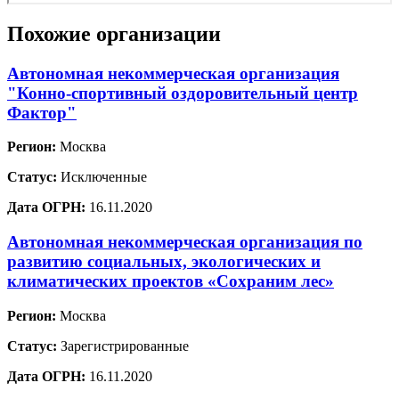
Похожие организации
Автономная некоммерческая организация
"Конно-спортивный оздоровительный центр
Фактор"
Регион:
Москва
Статус:
Исключенные
Дата ОГРН:
16.11.2020
Автономная некоммерческая организация по
развитию социальных, экологических и
климатических проектов «Сохраним лес»
Регион:
Москва
Статус:
Зарегистрированные
Дата ОГРН:
16.11.2020