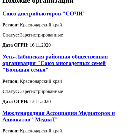
Похожие организации
Союз дистрибьюторов "СОЧИ"
Регион:
Краснодарский край
Статус:
Зарегистрированные
Дата ОГРН:
16.11.2020
Усть-Лабинская районная общественная
организация "Союз многодетных семей
"Большая семья"
Регион:
Краснодарский край
Статус:
Зарегистрированные
Дата ОГРН:
13.11.2020
Международная Ассоциация Медиаторов и
Адвокатов "МедиаТ"
Регион:
Краснодарский край