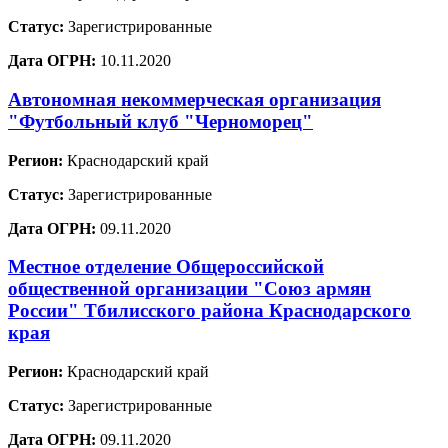
Статус:
Зарегистрированные
Дата ОГРН:
10.11.2020
Автономная некоммерческая организация
"Футбольный клуб "Черноморец"
Регион:
Краснодарский край
Статус:
Зарегистрированные
Дата ОГРН:
09.11.2020
Местное отделение Общероссийской
общественной организации "Союз армян
России" Тбилисского района Краснодарского
края
Регион:
Краснодарский край
Статус:
Зарегистрированные
Дата ОГРН:
09.11.2020