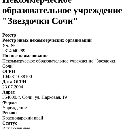
образовательное учреждение
"Звездочки Сочи"
Реестр
Реестр иных некоммерческих организаций
Уч. №
2314040289
Полное наименование
Некоммерческое образовательное учреждение "Звездочки
Сочи"
ОГРН
1042311688100
Дата ОГРН
23.07.2004
Адрес
354000, г. Сочи, ул. Парковая, 19
Форма
Учреждение
Регион
Краснодарский край
Статус
Исключенные