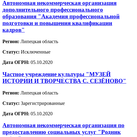
Автономная некоммерческая организация
дополнительного профессионального
образования "Академия профессиональной
подготовки и повышения квалификации
кадров"
Регион:
Липецкая область
Статус:
Исключенные
Дата ОГРН:
05.10.2020
Частное учреждение культуры "МУЗЕЙ
ИСТОРИИ И ТВОРЧЕСТВА С. СЕЗЁНОВО"
Регион:
Липецкая область
Статус:
Зарегистрированные
Дата ОГРН:
05.10.2020
Автономная некоммерческая организация по
предоставлению социальных услуг "Родник