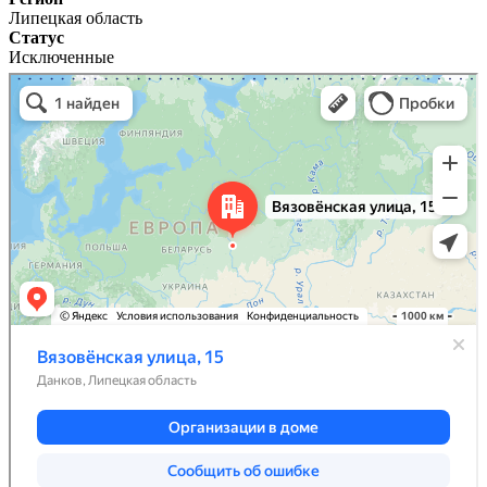
Липецкая область
Статус
Исключенные