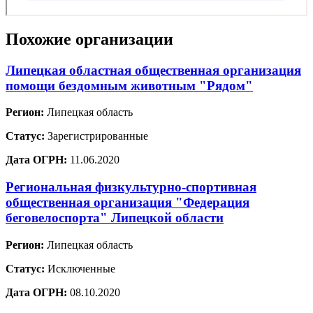
Похожие организации
Липецкая областная общественная организация
помощи бездомным животным "Рядом"
Регион:
Липецкая область
Статус:
Зарегистрированные
Дата ОГРН:
11.06.2020
Региональная физкультурно-спортивная
общественная организация "Федерация
беговелоспорта" Липецкой области
Регион:
Липецкая область
Статус:
Исключенные
Дата ОГРН:
08.10.2020