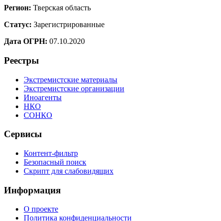
Регион:
Тверская область
Статус:
Зарегистрированные
Дата ОГРН:
07.10.2020
Реестры
Экстремистские материалы
Экстремистские организации
Иноагенты
НКО
СОНКО
Сервисы
Контент-фильтр
Безопасный поиск
Скрипт для слабовидящих
Информация
О проекте
Политика конфиденциальности