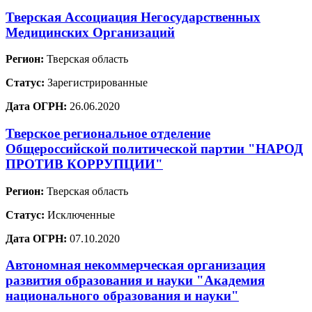
Тверская Ассоциация Негосударственных
Медицинских Организаций
Регион:
Тверская область
Статус:
Зарегистрированные
Дата ОГРН:
26.06.2020
Тверское региональное отделение
Общероссийской политической партии "НАРОД
ПРОТИВ КОРРУПЦИИ"
Регион:
Тверская область
Статус:
Исключенные
Дата ОГРН:
07.10.2020
Автономная некоммерческая организация
развития образования и науки "Академия
национального образования и науки"