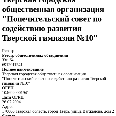
общественная организация
"Попечительский совет по
содействию развития
Тверской гимназии №10"
Реестр
Реестр общественных объединений
Уч. №
6912011541
Полное наименование
Тверская городская общественная организация
"Попечительский совет по содействию развития Тверской
гимназии №10"
ОГРН
1046920001941
Дата ОГРН
26.07.2004
Адрес
170000 Тверская область, город Тверь, улица Вагжанова, дом 2
Форма