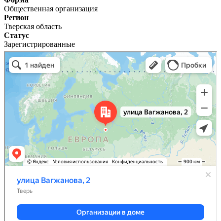
Общественная организация
Регион
Тверская область
Статус
Зарегистрированные