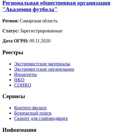
Региональная общественная организация
"Академия футбола"
Регион:
Самарская область
Статус:
Зарегистрированные
Дата ОГРН:
09.11.2020
Реестры
Экстремистские материалы
Экстремистские организации
Иноагенты
НКО
СОНКО
Сервисы
Контент-фильтр
Безопасный поиск
Скрипт для слабовидящих
Информация