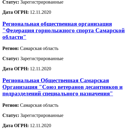
Статус:
Зарегистрированные
Дата ОГРН:
12.11.2020
Региональная общественная организация
"Федерация горнолыжного спорта Самарской
области"
Регион:
Самарская область
Статус:
Зарегистрированные
Дата ОГРН:
12.11.2020
Региональная Общественная Самарская
Организация "Союз ветеранов десантников и
подразделений специального назначения"
Регион:
Самарская область
Статус:
Зарегистрированные
Дата ОГРН:
12.11.2020