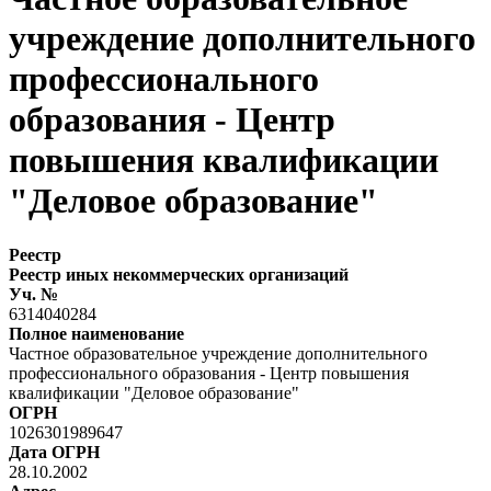
учреждение дополнительного
профессионального
образования - Центр
повышения квалификации
"Деловое образование"
Реестр
Реестр иных некоммерческих организаций
Уч. №
6314040284
Полное наименование
Частное образовательное учреждение дополнительного
профессионального образования - Центр повышения
квалификации "Деловое образование"
ОГРН
1026301989647
Дата ОГРН
28.10.2002