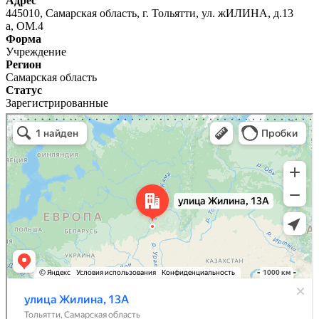
Адрес
445010, Самарская область, г. Тольятти, ул. жИЛИНА, д.13
а, ОМ.4
Форма
Учреждение
Регион
Самарская область
Статус
Зарегистрированные