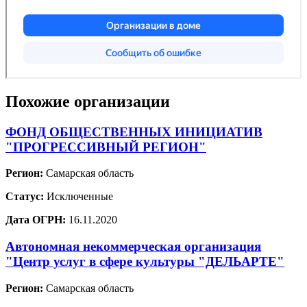
Похожие организации
ФОНД ОБЩЕСТВЕННЫХ ИНИЦИАТИВ
"ПРОГРЕССИВНЫЙ РЕГИОН"
Регион:
Самарская область
Статус:
Исключенные
Дата ОГРН:
16.11.2020
Автономная некоммерческая организация
"Центр услуг в сфере культуры "ДЕЛЬАРТЕ"
Регион:
Самарская область