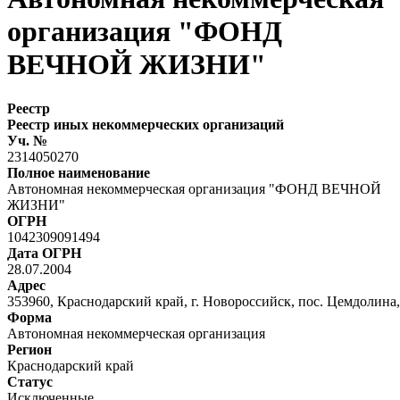
организация "ФОНД
ВЕЧНОЙ ЖИЗНИ"
Реестр
Реестр иных некоммерческих организаций
Уч. №
2314050270
Полное наименование
Автономная некоммерческая организация "ФОНД ВЕЧНОЙ
ЖИЗНИ"
ОГРН
1042309091494
Дата ОГРН
28.07.2004
Адрес
353960, Краснодарский край, г. Новороссийск, пос. Цемдолина, 
Форма
Автономная некоммерческая организация
Регион
Краснодарский край
Статус
Исключенные