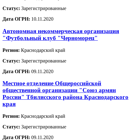
Статус:
Зарегистрированные
Дата ОГРН:
10.11.2020
Автономная некоммерческая организация
"Футбольный клуб "Черноморец"
Регион:
Краснодарский край
Статус:
Зарегистрированные
Дата ОГРН:
09.11.2020
Местное отделение Общероссийской
общественной организации "Союз армян
России" Тбилисского района Краснодарского
края
Регион:
Краснодарский край
Статус:
Зарегистрированные
Дата ОГРН:
09.11.2020