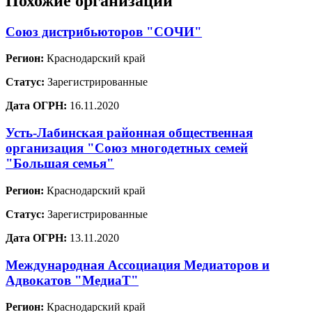
Похожие организации
Союз дистрибьюторов "СОЧИ"
Регион:
Краснодарский край
Статус:
Зарегистрированные
Дата ОГРН:
16.11.2020
Усть-Лабинская районная общественная
организация "Союз многодетных семей
"Большая семья"
Регион:
Краснодарский край
Статус:
Зарегистрированные
Дата ОГРН:
13.11.2020
Международная Ассоциация Медиаторов и
Адвокатов "МедиаТ"
Регион:
Краснодарский край