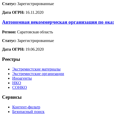
Статус:
Зарегистрированные
Дата ОГРН:
16.11.2020
Автономная некоммерческая организация по ока
Регион:
Саратовская область
Статус:
Зарегистрированные
Дата ОГРН:
19.06.2020
Реестры
Экстремистские материалы
Экстремистские организации
Иноагенты
НКО
СОНКО
Сервисы
Контент-фильтр
Безопасный поиск