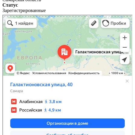
Статус
Зарегистрированные