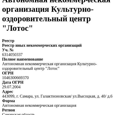
организация Культурно-
оздоровительный центр
"Лотос"
Реестр
Реестр иных некоммерческих организаций
Уч. №
6314050337
Полное наименование
Автономная некоммерческая организация Культурно-
оздоровительный центр "Лотос"
ОГРН
1046300669370
Дата ОГРН
29.07.2004
Адрес
443099, г. Самара, ул. Галактионовская/ ул.Высоцкая, д. 40/ д.6
Форма
Автономная некоммерческая организация
Регион
Самарская область