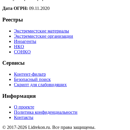
Дата ОГРН:
09.11.2020
Реестры
Экстремистские материалы
Экстремистские организации
Иноагенты
НКО
СОНКО
Сервисы
Контент-фильтр
Безопасный поиск
Скрипт для слабовидящих
Информация
О проекте
Политика конфиденциальности
Контакты
© 2017-2026 Lidrekon.ru. Все права защищены.