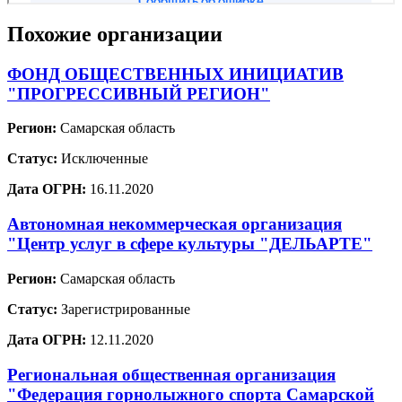
Похожие организации
ФОНД ОБЩЕСТВЕННЫХ ИНИЦИАТИВ
"ПРОГРЕССИВНЫЙ РЕГИОН"
Регион:
Самарская область
Статус:
Исключенные
Дата ОГРН:
16.11.2020
Автономная некоммерческая организация
"Центр услуг в сфере культуры "ДЕЛЬАРТЕ"
Регион:
Самарская область
Статус:
Зарегистрированные
Дата ОГРН:
12.11.2020
Региональная общественная организация
"Федерация горнолыжного спорта Самарской