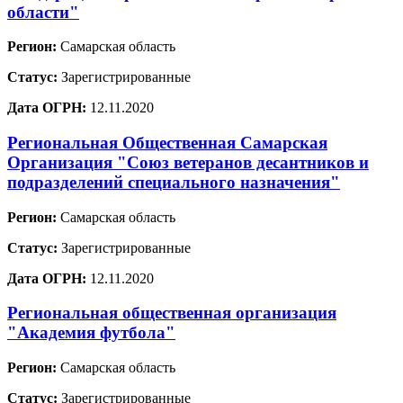
области"
Регион:
Самарская область
Статус:
Зарегистрированные
Дата ОГРН:
12.11.2020
Региональная Общественная Самарская
Организация "Союз ветеранов десантников и
подразделений специального назначения"
Регион:
Самарская область
Статус:
Зарегистрированные
Дата ОГРН:
12.11.2020
Региональная общественная организация
"Академия футбола"
Регион:
Самарская область
Статус:
Зарегистрированные