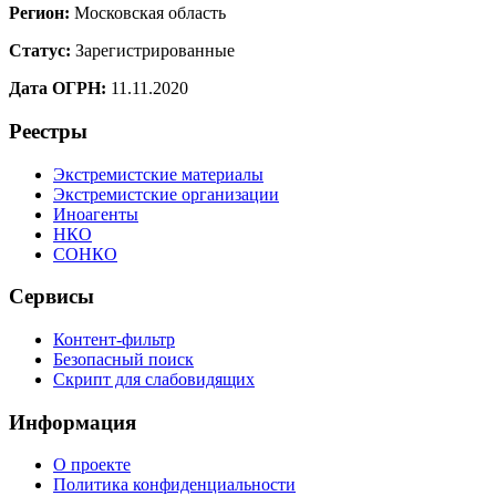
Регион:
Московская область
Статус:
Зарегистрированные
Дата ОГРН:
11.11.2020
Реестры
Экстремистские материалы
Экстремистские организации
Иноагенты
НКО
СОНКО
Сервисы
Контент-фильтр
Безопасный поиск
Скрипт для слабовидящих
Информация
О проекте
Политика конфиденциальности