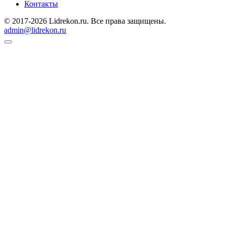
Контакты
© 2017-2026 Lidrekon.ru. Все права защищены.
admin@lidrekon.ru