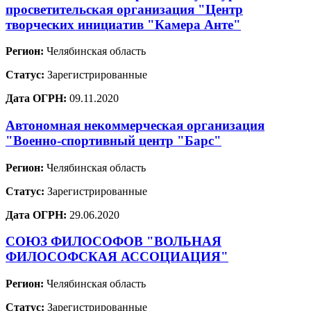
просветительская организация "Центр
творческих инициатив "Камера Анте"
Регион:
Челябинская область
Статус:
Зарегистрированные
Дата ОГРН:
09.11.2020
Автономная некоммерческая организация
"Военно-спортивный центр "Барс"
Регион:
Челябинская область
Статус:
Зарегистрированные
Дата ОГРН:
29.06.2020
СОЮЗ ФИЛОСОФОВ "ВОЛЬНАЯ
ФИЛОСОФСКАЯ АССОЦИАЦИЯ"
Регион:
Челябинская область
Статус:
Зарегистрированные