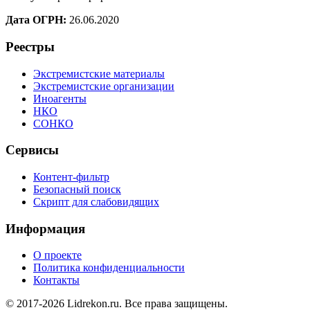
Дата ОГРН:
26.06.2020
Реестры
Экстремистские материалы
Экстремистские организации
Иноагенты
НКО
СОНКО
Сервисы
Контент-фильтр
Безопасный поиск
Скрипт для слабовидящих
Информация
О проекте
Политика конфиденциальности
Контакты
© 2017-2026 Lidrekon.ru. Все права защищены.