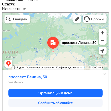
Статус
Исключенные