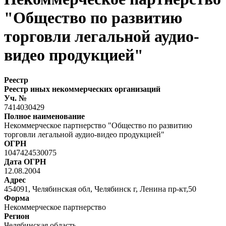
"Общество по развитию
торговли легальной аудио-
видео продукцией"
Реестр
Реестр иных некоммерческих организаций
Уч. №
7414030429
Полное наименование
Некоммерческое партнерство "Общество по развитию
торговли легальной аудио-видео продукцией"
ОГРН
1047424530075
Дата ОГРН
12.08.2004
Адрес
454091, Челябинская обл, Челябинск г, Ленина пр-кт,50
Форма
Некоммерческое партнерство
Регион
Челябинская область