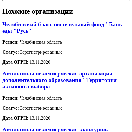
Похожие организации
Челябинский благотворительный фонд "Банк
еды "Русь"
Регион:
Челябинская область
Статус:
Зарегистрированные
Дата ОГРН:
13.11.2020
Автономная некоммерческая организация
дополнительного образования "Территория
активного выбора"
Регион:
Челябинская область
Статус:
Зарегистрированные
Дата ОГРН:
13.11.2020
Автономная некоммерческая культурно-