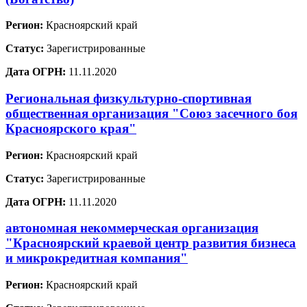
Регион:
Красноярский край
Статус:
Зарегистрированные
Дата ОГРН:
11.11.2020
Региональная физкультурно-спортивная
общественная организация "Союз засечного боя
Красноярского края"
Регион:
Красноярский край
Статус:
Зарегистрированные
Дата ОГРН:
11.11.2020
автономная некоммерческая организация
"Красноярский краевой центр развития бизнеса
и микрокредитная компания"
Регион:
Красноярский край