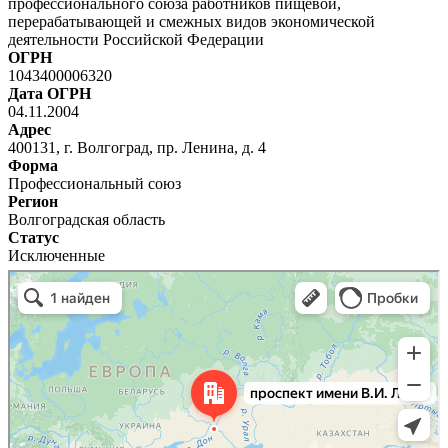
профессионального союза работников пищевой,
перерабатывающей и смежных видов экономической
деятельности Российской Федерации
ОГРН
1043400006320
Дата ОГРН
04.11.2004
Адрес
400131, г. Волгоград, пр. Ленина, д. 4
Форма
Профессиональный союз
Регион
Волгоградская область
Статус
Исключенные