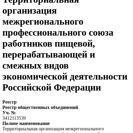
организация
межрегионального
профессионального союза
работников пищевой,
перерабатывающей и
смежных видов
экономической деятельности
Российской Федерации
Реестр
Реестр общественных объединений
Уч. №
3412113539
Полное наименование
Территориальная организация межрегионального