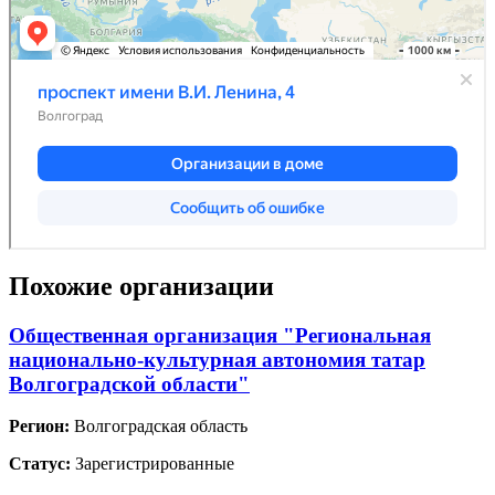
Похожие организации
Общественная организация "Региональная
национально-культурная автономия татар
Волгоградской области"
Регион:
Волгоградская область
Статус:
Зарегистрированные