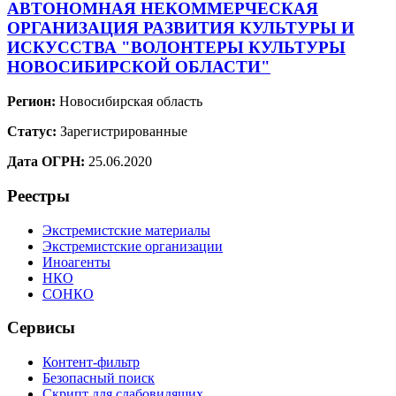
АВТОНОМНАЯ НЕКОММЕРЧЕСКАЯ
ОРГАНИЗАЦИЯ РАЗВИТИЯ КУЛЬТУРЫ И
ИСКУССТВА "ВОЛОНТЕРЫ КУЛЬТУРЫ
НОВОСИБИРСКОЙ ОБЛАСТИ"
Регион:
Новосибирская область
Статус:
Зарегистрированные
Дата ОГРН:
25.06.2020
Реестры
Экстремистские материалы
Экстремистские организации
Иноагенты
НКО
СОНКО
Сервисы
Контент-фильтр
Безопасный поиск
Скрипт для слабовидящих