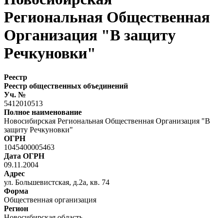
Региональная Общественная
Организация "В защиту
Речкуновки"
Реестр
Реестр общественных объединений
Уч. №
5412010513
Полное наименование
Новосибирская Региональная Общественная Организация "В
защиту Речкуновки"
ОГРН
1045400005463
Дата ОГРН
09.11.2004
Адрес
ул. Большевистская, д.2а, кв. 74
Форма
Общественная организация
Регион
Новосибирская область