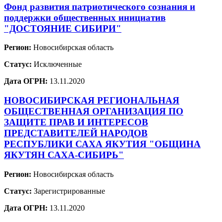
Фонд развития патриотического сознания и
поддержки общественных инициатив
"ДОСТОЯНИЕ СИБИРИ"
Регион:
Новосибирская область
Статус:
Исключенные
Дата ОГРН:
13.11.2020
НОВОСИБИРСКАЯ РЕГИОНАЛЬНАЯ
ОБЩЕСТВЕННАЯ ОРГАНИЗАЦИЯ ПО
ЗАЩИТЕ ПРАВ И ИНТЕРЕСОВ
ПРЕДСТАВИТЕЛЕЙ НАРОДОВ
РЕСПУБЛИКИ САХА ЯКУТИЯ "ОБЩИНА
ЯКУТЯН САХА-СИБИРЬ"
Регион:
Новосибирская область
Статус:
Зарегистрированные
Дата ОГРН:
13.11.2020