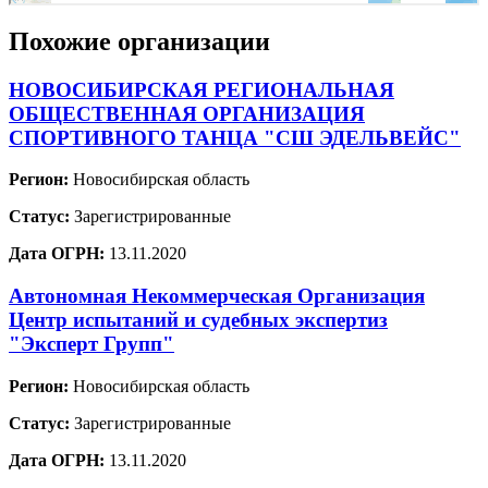
Похожие организации
НОВОСИБИРСКАЯ РЕГИОНАЛЬНАЯ
ОБЩЕСТВЕННАЯ ОРГАНИЗАЦИЯ
СПОРТИВНОГО ТАНЦА "СШ ЭДЕЛЬВЕЙС"
Регион:
Новосибирская область
Статус:
Зарегистрированные
Дата ОГРН:
13.11.2020
Автономная Некоммерческая Организация
Центр испытаний и судебных экспертиз
"Эксперт Групп"
Регион:
Новосибирская область
Статус:
Зарегистрированные
Дата ОГРН:
13.11.2020