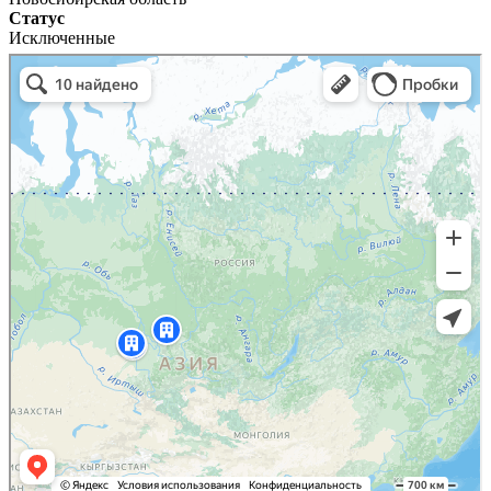
Статус
Исключенные