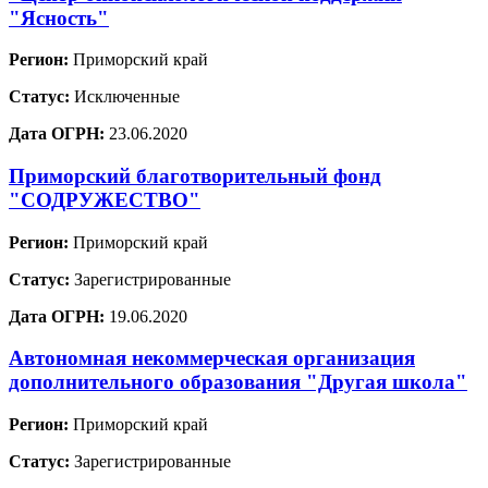
"Ясность"
Регион:
Приморский край
Статус:
Исключенные
Дата ОГРН:
23.06.2020
Приморский благотворительный фонд
"СОДРУЖЕСТВО"
Регион:
Приморский край
Статус:
Зарегистрированные
Дата ОГРН:
19.06.2020
Автономная некоммерческая организация
дополнительного образования "Другая школа"
Регион:
Приморский край
Статус:
Зарегистрированные