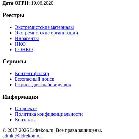
Дата ОГРН:
19.06.2020
Реестры
Экстремистские материалы
Экстремистские организации
Иноагенты
НКО
СОНКО
Сервисы
Контент-фильтр
Безопасный поиск
Скрипт для слабовидящих
Информация
О проекте
Политика конфиденциальности
Контакты
© 2017-2026 Lidrekon.ru. Все права защищены.
admin@lidrekon.ru