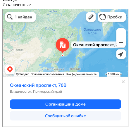
Исключенные