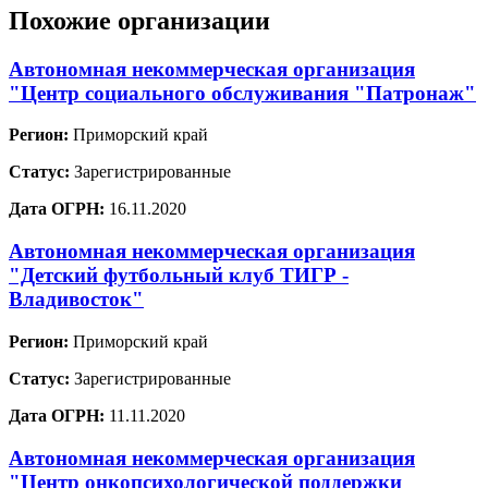
Похожие организации
Автономная некоммерческая организация
"Центр социального обслуживания "Патронаж"
Регион:
Приморский край
Статус:
Зарегистрированные
Дата ОГРН:
16.11.2020
Автономная некоммерческая организация
"Детский футбольный клуб ТИГР -
Владивосток"
Регион:
Приморский край
Статус:
Зарегистрированные
Дата ОГРН:
11.11.2020
Автономная некоммерческая организация
"Центр онкопсихологической поддержки