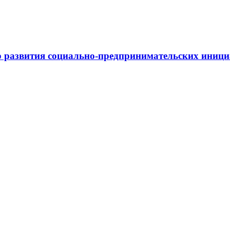
 развития социально-предпринимательских иниц