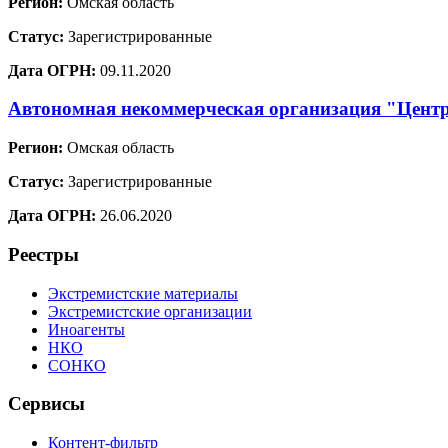
Регион:
Омская область
Статус:
Зарегистрированные
Дата ОГРН:
09.11.2020
Автономная некоммерческая организация "Центр
Регион:
Омская область
Статус:
Зарегистрированные
Дата ОГРН:
26.06.2020
Реестры
Экстремистские материалы
Экстремистские организации
Иноагенты
НКО
СОНКО
Сервисы
Контент-фильтр