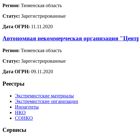
Регион:
Тюменская область
Статус:
Зарегистрированные
Дата ОГРН:
11.11.2020
Автономная некоммерческая организация "Центр
Регион:
Тюменская область
Статус:
Зарегистрированные
Дата ОГРН:
09.11.2020
Реестры
Экстремистские материалы
Экстремистские организации
Иноагенты
НКО
СОНКО
Сервисы