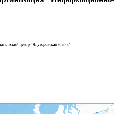
ательский центр "Ялуторовская жизнь"