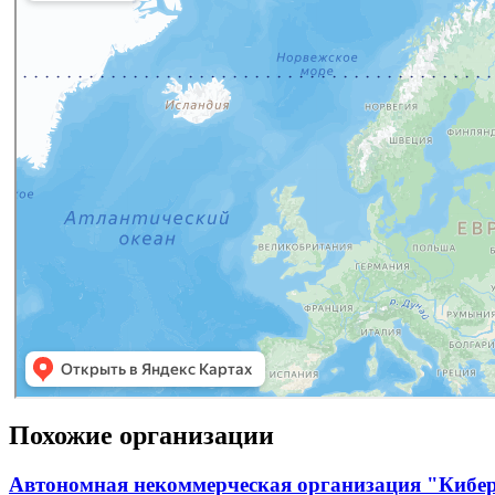
Похожие организации
Автономная некоммерческая организация "Кибе