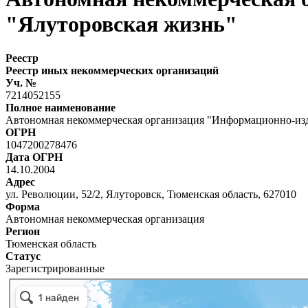
"Ялуторовская жизнь"
Реестр
Реестр иных некоммерческих организаций
Уч. №
7214052155
Полное наименование
Автономная некоммерческая организация "Информационно-изд
ОГРН
1047200278476
Дата ОГРН
14.10.2004
Адрес
ул. Революции, 52/2, Ялуторовск, Тюменская область, 627010
Форма
Автономная некоммерческая организация
Регион
Тюменская область
Статус
Зарегистрированные