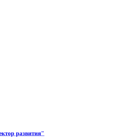
ектор развития"