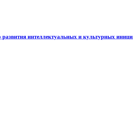
 развития интеллектуальных и культурных иниц