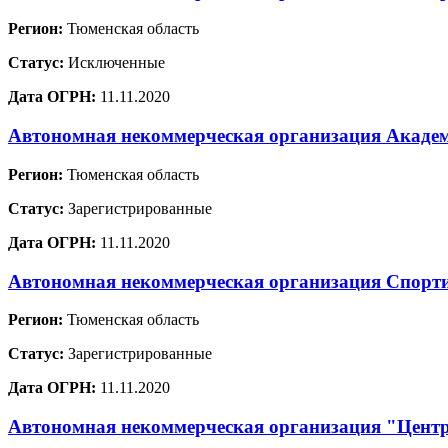
Регион:
Тюменская область
Статус:
Исключенные
Дата ОГРН:
11.11.2020
Автономная некоммерческая организация Академ
Регион:
Тюменская область
Статус:
Зарегистрированные
Дата ОГРН:
11.11.2020
Автономная некоммерческая организация Спор
Регион:
Тюменская область
Статус:
Зарегистрированные
Дата ОГРН:
11.11.2020
Автономная некоммерческая организация "Центр