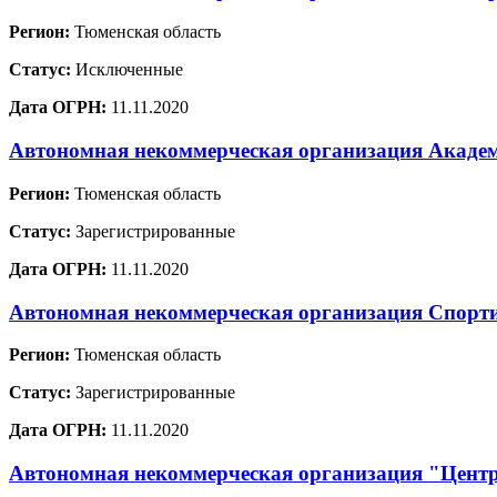
Регион:
Тюменская область
Статус:
Исключенные
Дата ОГРН:
11.11.2020
Автономная некоммерческая организация Академ
Регион:
Тюменская область
Статус:
Зарегистрированные
Дата ОГРН:
11.11.2020
Автономная некоммерческая организация Спор
Регион:
Тюменская область
Статус:
Зарегистрированные
Дата ОГРН:
11.11.2020
Автономная некоммерческая организация "Центр