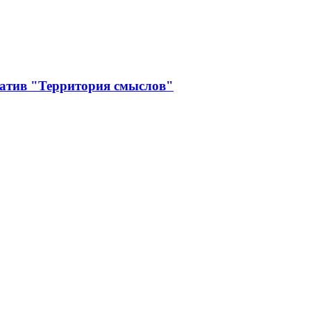
иатив "Территория смыслов"