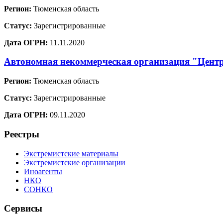
Регион:
Тюменская область
Статус:
Зарегистрированные
Дата ОГРН:
11.11.2020
Автономная некоммерческая организация "Центр
Регион:
Тюменская область
Статус:
Зарегистрированные
Дата ОГРН:
09.11.2020
Реестры
Экстремистские материалы
Экстремистские организации
Иноагенты
НКО
СОНКО
Сервисы