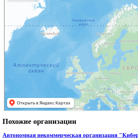
Похожие организации
Автономная некоммерческая организация "Кибе