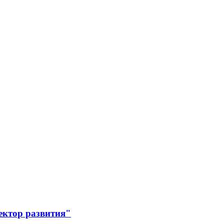
ектор развития"