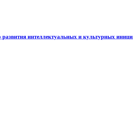
 развития интеллектуальных и культурных иниц