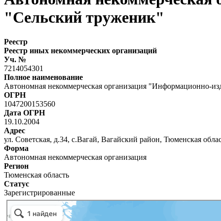
"Сельский труженик"
Реестр
Реестр иных некоммерческих организаций
Уч. №
7214054301
Полное наименование
Автономная некоммерческая организация "Информационно-изд
ОГРН
1047200153560
Дата ОГРН
19.10.2004
Адрес
ул. Советская, д.34, с.Вагай, Вагайский район, Тюменская обла
Форма
Автономная некоммерческая организация
Регион
Тюменская область
Статус
Зарегистрированные