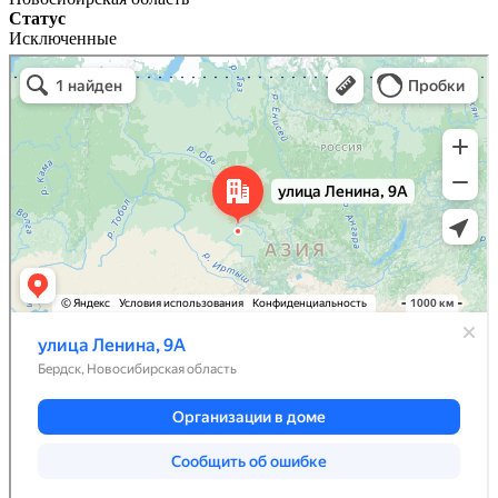
Статус
Исключенные