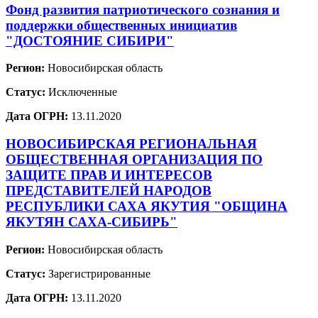
Фонд развития патриотического сознания и
поддержки общественных инициатив
"ДОСТОЯНИЕ СИБИРИ"
Регион:
Новосибирская область
Статус:
Исключенные
Дата ОГРН:
13.11.2020
НОВОСИБИРСКАЯ РЕГИОНАЛЬНАЯ
ОБЩЕСТВЕННАЯ ОРГАНИЗАЦИЯ ПО
ЗАЩИТЕ ПРАВ И ИНТЕРЕСОВ
ПРЕДСТАВИТЕЛЕЙ НАРОДОВ
РЕСПУБЛИКИ САХА ЯКУТИЯ "ОБЩИНА
ЯКУТЯН САХА-СИБИРЬ"
Регион:
Новосибирская область
Статус:
Зарегистрированные
Дата ОГРН:
13.11.2020