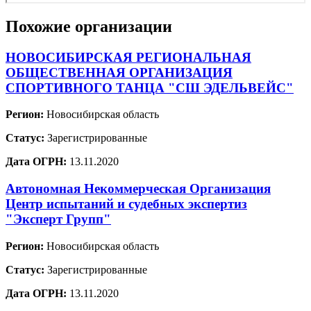
Похожие организации
НОВОСИБИРСКАЯ РЕГИОНАЛЬНАЯ
ОБЩЕСТВЕННАЯ ОРГАНИЗАЦИЯ
СПОРТИВНОГО ТАНЦА "СШ ЭДЕЛЬВЕЙС"
Регион:
Новосибирская область
Статус:
Зарегистрированные
Дата ОГРН:
13.11.2020
Автономная Некоммерческая Организация
Центр испытаний и судебных экспертиз
"Эксперт Групп"
Регион:
Новосибирская область
Статус:
Зарегистрированные
Дата ОГРН:
13.11.2020