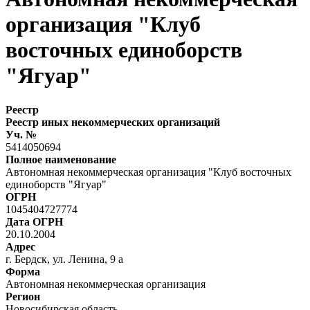
организация "Клуб
восточных единоборств
"Ягуар"
Реестр
Реестр иных некоммерческих организаций
Уч. №
5414050694
Полное наименование
Автономная некоммерческая организация "Клуб восточных
единоборств "Ягуар"
ОГРН
1045404727774
Дата ОГРН
20.10.2004
Адрес
г. Бердск, ул. Ленина, 9 а
Форма
Автономная некоммерческая организация
Регион
Новосибирская область