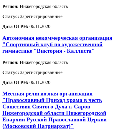
Регион:
Нижегородская область
Статус:
Зарегистрированные
Дата ОГРН:
06.11.2020
Автономная некоммерческая организация
"Спортивный клуб по художественной
гимнастике "Виктория - Каллиста"
Регион:
Нижегородская область
Статус:
Зарегистрированные
Дата ОГРН:
06.11.2020
Местная религиозная организация
"Православный Приход храма в честь
Сошествия Святого Духа г. Саров
Нижегородской области Нижегородской
Епархии Русской Православной Церкви
(Московский Патриархат)"