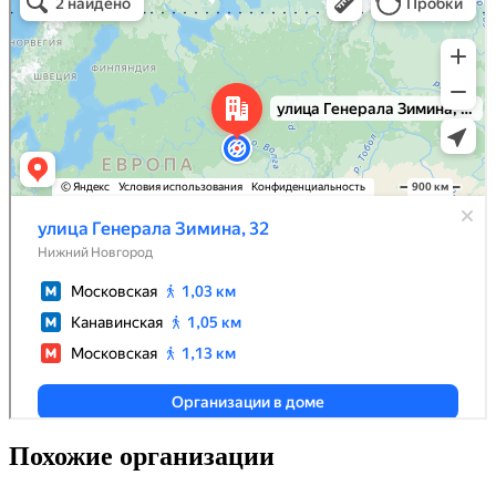
Похожие организации