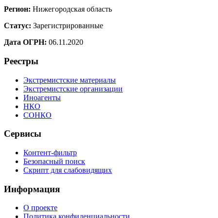
Регион:
Нижегородская область
Статус:
Зарегистрированные
Дата ОГРН:
06.11.2020
Реестры
Экстремистские материалы
Экстремистские организации
Иноагенты
НКО
СОНКО
Сервисы
Контент-фильтр
Безопасный поиск
Скрипт для слабовидящих
Информация
О проекте
Политика конфиденциальности