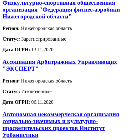
Физкультурно-спортивная общественная
организация "Федерация фитнес-аэробики
Нижегородской области"
Регион:
Нижегородская область
Статус:
Зарегистрированные
Дата ОГРН:
13.11.2020
Ассоциация Арбитражных Управляющих
"ЭКСПЕРТ"
Регион:
Нижегородская область
Статус:
Исключенные
Дата ОГРН:
06.11.2020
Автономная некоммерческая организация
социально-значимых и культурно-
просветительских проектов Институт
Урбанистики