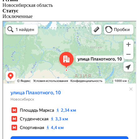
Новосибирская область
Статус
Исключенные