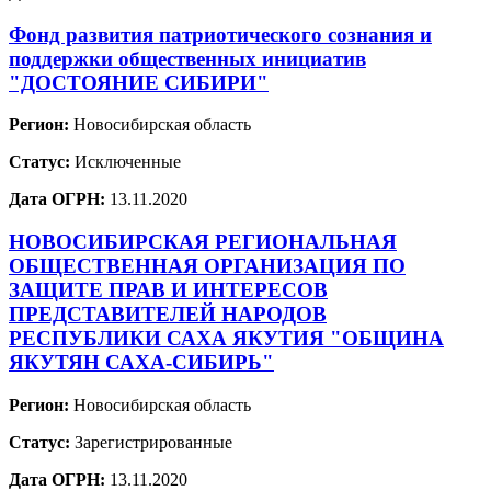
Фонд развития патриотического сознания и
поддержки общественных инициатив
"ДОСТОЯНИЕ СИБИРИ"
Регион:
Новосибирская область
Статус:
Исключенные
Дата ОГРН:
13.11.2020
НОВОСИБИРСКАЯ РЕГИОНАЛЬНАЯ
ОБЩЕСТВЕННАЯ ОРГАНИЗАЦИЯ ПО
ЗАЩИТЕ ПРАВ И ИНТЕРЕСОВ
ПРЕДСТАВИТЕЛЕЙ НАРОДОВ
РЕСПУБЛИКИ САХА ЯКУТИЯ "ОБЩИНА
ЯКУТЯН САХА-СИБИРЬ"
Регион:
Новосибирская область
Статус:
Зарегистрированные
Дата ОГРН:
13.11.2020