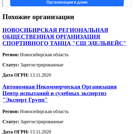
Похожие организации
НОВОСИБИРСКАЯ РЕГИОНАЛЬНАЯ
ОБЩЕСТВЕННАЯ ОРГАНИЗАЦИЯ
СПОРТИВНОГО ТАНЦА "СШ ЭДЕЛЬВЕЙС"
Регион:
Новосибирская область
Статус:
Зарегистрированные
Дата ОГРН:
13.11.2020
Автономная Некоммерческая Организация
Центр испытаний и судебных экспертиз
"Эксперт Групп"
Регион:
Новосибирская область
Статус:
Зарегистрированные
Дата ОГРН:
13.11.2020