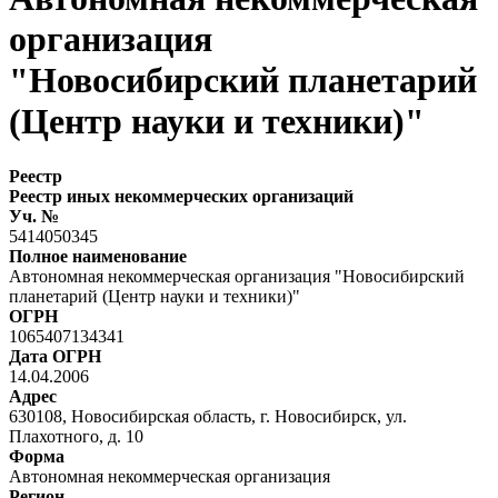
организация
"Новосибирский планетарий
(Центр науки и техники)"
Реестр
Реестр иных некоммерческих организаций
Уч. №
5414050345
Полное наименование
Автономная некоммерческая организация "Новосибирский
планетарий (Центр науки и техники)"
ОГРН
1065407134341
Дата ОГРН
14.04.2006
Адрес
630108, Новосибирская область, г. Новосибирск, ул.
Плахотного, д. 10
Форма
Автономная некоммерческая организация
Регион