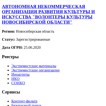
АВТОНОМНАЯ НЕКОММЕРЧЕСКАЯ
ОРГАНИЗАЦИЯ РАЗВИТИЯ КУЛЬТУРЫ И
ИСКУССТВА "ВОЛОНТЕРЫ КУЛЬТУРЫ
НОВОСИБИРСКОЙ ОБЛАСТИ"
Регион:
Новосибирская область
Статус:
Зарегистрированные
Дата ОГРН:
25.06.2020
Реестры
Экстремистские материалы
Экстремистские организации
Иноагенты
НКО
СОНКО
Сервисы
Контент-фильтр
Безопасный поиск