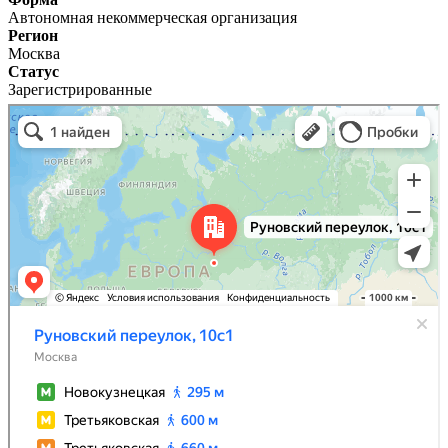
Автономная некоммерческая организация
Регион
Москва
Статус
Зарегистрированные