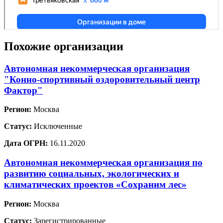
Похожие организации
Автономная некоммерческая организация
"Конно-спортивный оздоровительный центр
Фактор"
Регион:
Москва
Статус:
Исключенные
Дата ОГРН:
16.11.2020
Автономная некоммерческая организация по
развитию социальных, экологических и
климатических проектов «Сохраним лес»
Регион:
Москва
Статус:
Зарегистрированные