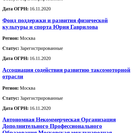
Дата ОГРН:
16.11.2020
Фонд поддержки и развития физической
культуры и спорта Юрия Гаврилова
Регион:
Москва
Статус:
Зарегистрированные
Дата ОГРН:
16.11.2020
Ассоциация содействия развитию таксомоторной
отрасли
Регион:
Москва
Статус:
Зарегистрированные
Дата ОГРН:
16.11.2020
Автономная Некоммерческая Организация
Дополнительного Профессионального
Образования Московская международная