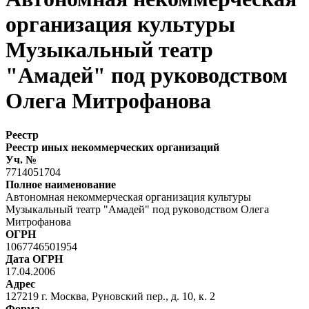
организация культуры
Музыкальный театр
"Амадей" под руководством
Олега Митрофанова
Реестр
Реестр иных некоммерческих организаций
Уч. №
7714051704
Полное наименование
Автономная некоммерческая организация культуры
Музыкальный театр "Амадей" под руководством Олега
Митрофанова
ОГРН
1067746501954
Дата ОГРН
17.04.2006
Адрес
127219 г. Москва, Руновский пер., д. 10, к. 2
Форма