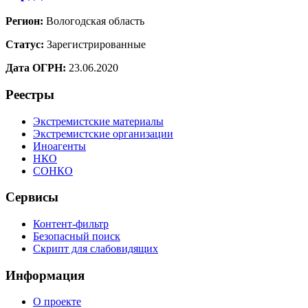
Регион:
Вологодская область
Статус:
Зарегистрированные
Дата ОГРН:
23.06.2020
Реестры
Экстремистские материалы
Экстремистские организации
Иноагенты
НКО
СОНКО
Сервисы
Контент-фильтр
Безопасный поиск
Скрипт для слабовидящих
Информация
О проекте