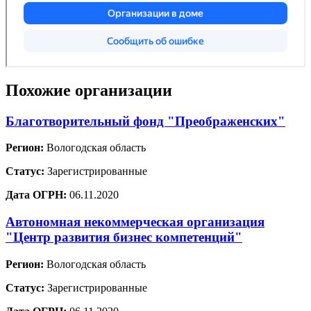
Похожие организации
Благотворительный фонд "Преображенских"
Регион:
Вологодская область
Статус:
Зарегистрированные
Дата ОГРН:
06.11.2020
Автономная некоммерческая организация
"Центр развития бизнес компетенций"
Регион:
Вологодская область
Статус:
Зарегистрированные