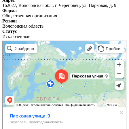
Адрес
162627, Вологодская обл., г. Череповец, ул. Парковая, д. 9
Форма
Общественная организация
Регион
Вологодская область
Статус
Исключенные