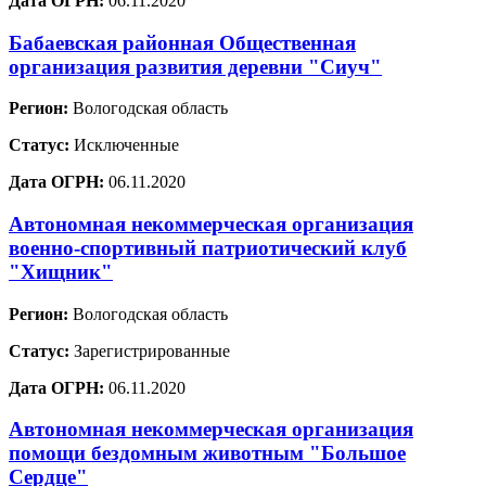
Дата ОГРН:
06.11.2020
Бабаевская районная Общественная
организация развития деревни "Сиуч"
Регион:
Вологодская область
Статус:
Исключенные
Дата ОГРН:
06.11.2020
Автономная некоммерческая организация
военно-спортивный патриотический клуб
"Хищник"
Регион:
Вологодская область
Статус:
Зарегистрированные
Дата ОГРН:
06.11.2020
Автономная некоммерческая организация
помощи бездомным животным "Большое
Сердце"