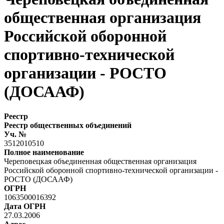
общественная организация
Российской оборонной
спортивно-технической
организации - РОСТО
(ДОСААФ)
Реестр
Реестр общественных объединений
Уч. №
3512010510
Полное наименование
Череповецкая объединенная общественная организация
Российской оборонной спортивно-технической организации -
РОСТО (ДОСААФ)
ОГРН
1063500016392
Дата ОГРН
27.03.2006