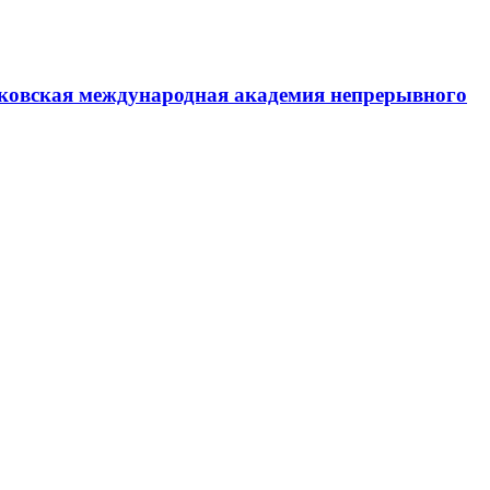
ковская международная академия непрерывного