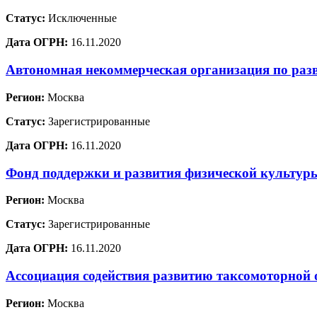
Статус:
Исключенные
Дата ОГРН:
16.11.2020
Автономная некоммерческая организация по раз
Регион:
Москва
Статус:
Зарегистрированные
Дата ОГРН:
16.11.2020
Фонд поддержки и развития физической культур
Регион:
Москва
Статус:
Зарегистрированные
Дата ОГРН:
16.11.2020
Ассоциация содействия развитию таксомоторной 
Регион:
Москва