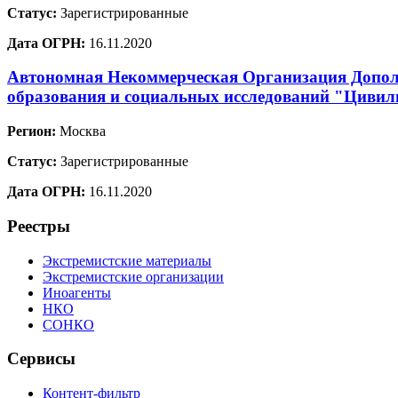
Статус:
Зарегистрированные
Дата ОГРН:
16.11.2020
Автономная Некоммерческая Организация Допол
образования и социальных исследований "Цивил
Регион:
Москва
Статус:
Зарегистрированные
Дата ОГРН:
16.11.2020
Реестры
Экстремистские материалы
Экстремистские организации
Иноагенты
НКО
СОНКО
Сервисы
Контент-фильтр