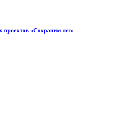
х проектов «Сохраним лес»