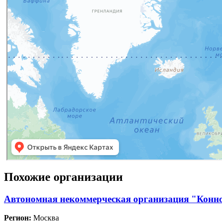
Похожие организации
Автономная некоммерческая организация "Конн
Регион:
Москва