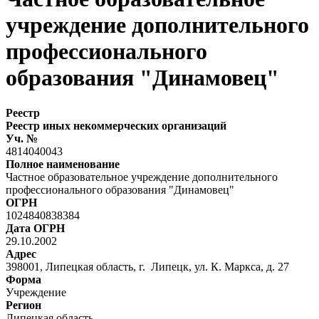
учреждение дополнительного
профессионального
образования "Динамовец"
Реестр
Реестр иных некоммерческих организаций
Уч. №
4814040043
Полное наименование
Частное образовательное учреждение дополнительного
профессионального образования "Динамовец"
ОГРН
1024840838384
Дата ОГРН
29.10.2002
Адрес
398001, Липецкая область, г. Липецк, ул. К. Маркса, д. 27
Форма
Учреждение
Регион
Липецкая область