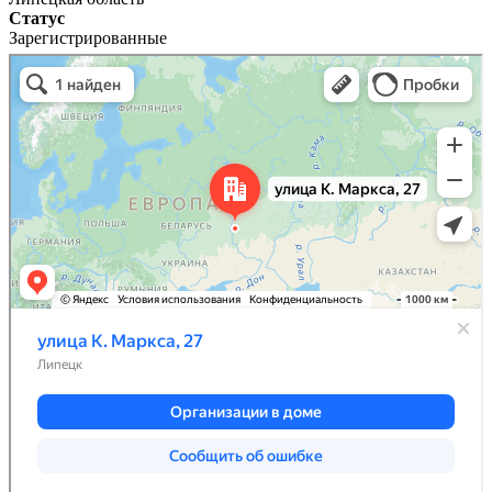
Статус
Зарегистрированные