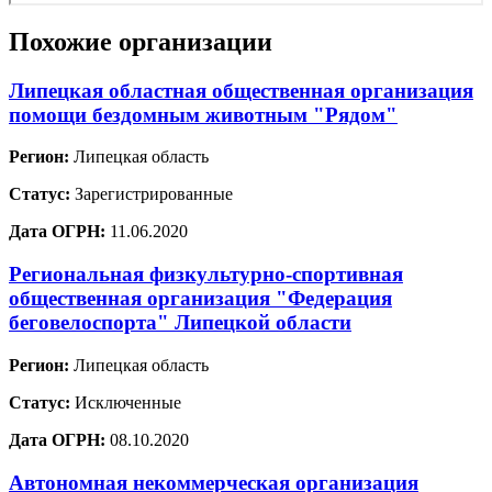
Похожие организации
Липецкая областная общественная организация
помощи бездомным животным "Рядом"
Регион:
Липецкая область
Статус:
Зарегистрированные
Дата ОГРН:
11.06.2020
Региональная физкультурно-спортивная
общественная организация "Федерация
беговелоспорта" Липецкой области
Регион:
Липецкая область
Статус:
Исключенные
Дата ОГРН:
08.10.2020
Автономная некоммерческая организация