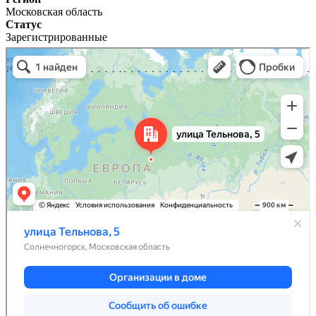
Московская область
Статус
Зарегистрированные