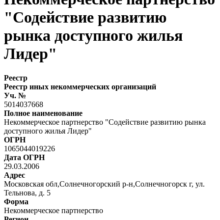
"Содействие развитию
рынка доступного жилья
Лидер"
Реестр
Реестр иных некоммерческих организаций
Уч. №
5014037668
Полное наименование
Некоммерческое партнерство "Содействие развитию рынка
доступного жилья Лидер"
ОГРН
1065044019226
Дата ОГРН
29.03.2006
Адрес
Московская обл,Солнечногорский р-н,Солнечногорск г, ул.
Тельнова, д. 5
Форма
Некоммерческое партнерство
Регион