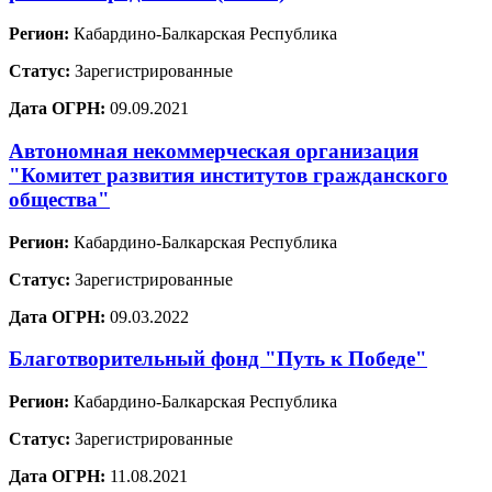
Регион:
Кабардино-Балкарская Республика
Статус:
Зарегистрированные
Дата ОГРН:
09.09.2021
Автономная некоммерческая организация
"Комитет развития институтов гражданского
общества"
Регион:
Кабардино-Балкарская Республика
Статус:
Зарегистрированные
Дата ОГРН:
09.03.2022
Благотворительный фонд "Путь к Победе"
Регион:
Кабардино-Балкарская Республика
Статус:
Зарегистрированные
Дата ОГРН:
11.08.2021