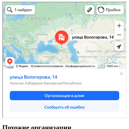
Похожие организации