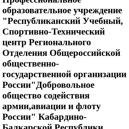
образовательное учреждение
"Республиканский Учебный,
Спортивно-Технический
центр Регионального
Отделения Общероссийской
общественно-
государственной организации
России"Добровольное
общество содействия
армии,авиации и флоту
России" Кабардино-
Балкарской Республики