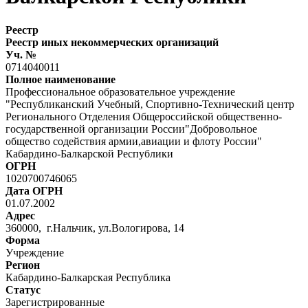
Реестр
Реестр иных некоммерческих организаций
Уч. №
0714040011
Полное наименование
Профессиональное образовательное учреждение
"Республиканский Учебный, Спортивно-Технический центр
Регионального Отделения Общероссийской общественно-
государственной организации России"Добровольное
общество содействия армии,авиации и флоту России"
Кабардино-Балкарской Республики
ОГРН
1020700746065
Дата ОГРН
01.07.2002
Адрес
360000, г.Нальчик, ул.Вологирова, 14
Форма
Учреждение
Регион
Кабардино-Балкарская Республика
Статус
Зарегистрированные