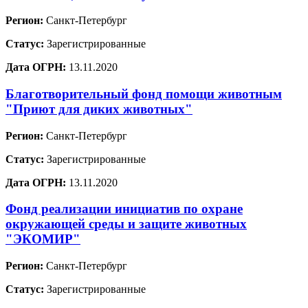
Регион:
Санкт-Петербург
Статус:
Зарегистрированные
Дата ОГРН:
13.11.2020
Благотворительный фонд помощи животным
"Приют для диких животных"
Регион:
Санкт-Петербург
Статус:
Зарегистрированные
Дата ОГРН:
13.11.2020
Фонд реализации инициатив по охране
окружающей среды и защите животных
"ЭКОМИР"
Регион:
Санкт-Петербург
Статус:
Зарегистрированные