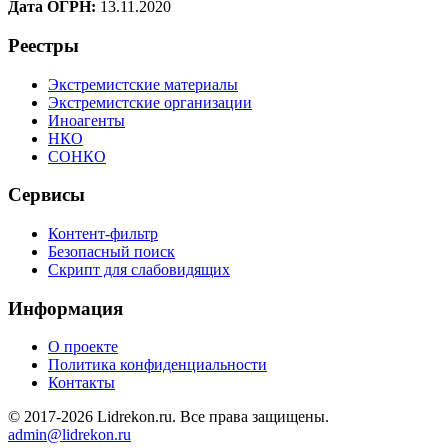
Дата ОГРН:
13.11.2020
Реестры
Экстремистские материалы
Экстремистские организации
Иноагенты
НКО
СОНКО
Сервисы
Контент-фильтр
Безопасный поиск
Скрипт для слабовидящих
Информация
О проекте
Политика конфиденциальности
Контакты
© 2017-2026 Lidrekon.ru. Все права защищены.
admin@lidrekon.ru