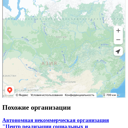
Похожие организации
Автономная некоммерческая организация
"Центр реализации социальных и