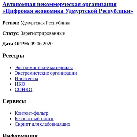
Автономная некоммерческая организация
«Цифровая экономика Удмуртской Республики»
Регион:
Удмуртская Республика
Статус:
Зарегистрированные
Дата ОГРН:
09.06.2020
Реестры
Экстремистские материалы
Экстремистские организации
Иноагенты
НКО
СОНКО
Сервисы
Контент-фильтр
Безопасный поиск
Скрипт для слабовидящих
Информация