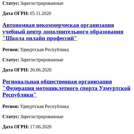
Статус:
Зарегистрированные
Дата ОГРН:
05.11.2020
Автономная некоммерческая организация
учебный центр дополнительного образования
"Школа онлайн профессий"
Регион:
Удмуртская Республика
Статус:
Зарегистрированные
Дата ОГРН:
26.06.2020
Региональная общественная организация
"Федерация мотоциклетного спорта Удмуртской
Республики"
Регион:
Удмуртская Республика
Статус:
Зарегистрированные
Дата ОГРН:
17.06.2020