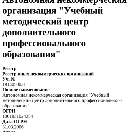
организация "Учебный
методический центр
дополнительного
профессионального
образования"
Реестр
Реестр иных некоммерческих организаций
Уч. №
1814050021
Полное наименование
Автономная некоммерческая организация "Учебный
методический центр дополнительного профессионального
образования"
ОГРН
1061831024254
Дата ОГРН
31.03.2006