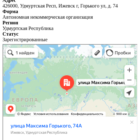
Адрес
426000, Удмуртская Респ, Ижевск г, Горького ул, д. 74
Форма
Автономная некоммерческая организация
Регион
Удмуртская Республика
Статус
Зарегистрированные