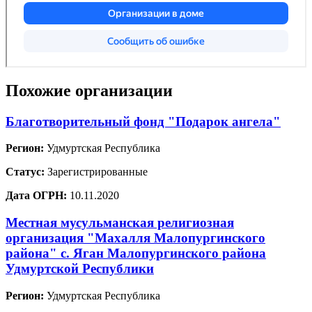
Похожие организации
Благотворительный фонд "Подарок ангела"
Регион:
Удмуртская Республика
Статус:
Зарегистрированные
Дата ОГРН:
10.11.2020
Местная мусульманская религиозная
организация "Махалля Малопургинского
района" с. Яган Малопургинского района
Удмуртской Республики
Регион:
Удмуртская Республика