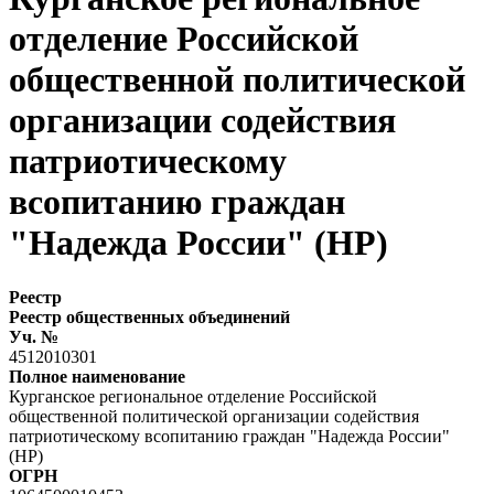
отделение Российской
общественной политической
организации содействия
патриотическому
всопитанию граждан
"Надежда России" (НР)
Реестр
Реестр общественных объединений
Уч. №
4512010301
Полное наименование
Курганское региональное отделение Российской
общественной политической организации содействия
патриотическому всопитанию граждан "Надежда России"
(НР)
ОГРН