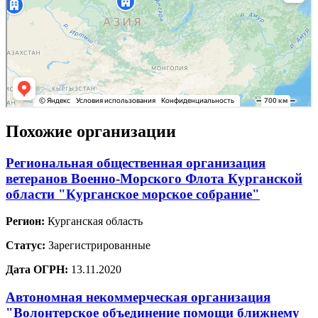
Похожие организации
Региональная общественная организация
ветеранов Военно-Морского Флота Курганской
области "Курганское морское собрание"
Регион:
Курганская область
Статус:
Зарегистрированные
Дата ОГРН:
13.11.2020
Автономная некоммерческая организация
"Волонтерское объединение помощи ближнему