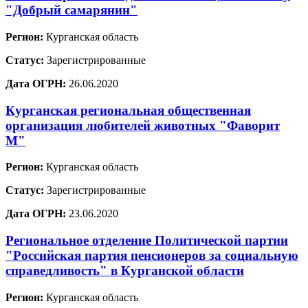
"Добрый самарянин"
Регион:
Курганская область
Статус:
Зарегистрированные
Дата ОГРН:
26.06.2020
Курганская региональная общественная
организация любителей животных "Фаворит
М"
Регион:
Курганская область
Статус:
Зарегистрированные
Дата ОГРН:
23.06.2020
Региональное отделение Политической партии
"Российская партия пенсионеров за социальную
справедливость" в Курганской области
Регион:
Курганская область