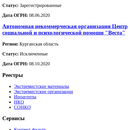
Статус:
Зарегистрированные
Дата ОГРН:
08.06.2020
Автономная некоммерческая организация Центр
социальной и психологической помощи "Веста"
Регион:
Курганская область
Статус:
Исключенные
Дата ОГРН:
08.10.2020
Реестры
Экстремистские материалы
Экстремистские организации
Иноагенты
НКО
СОНКО
Сервисы
Контент-фильтр