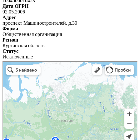
1064500010453
Дата ОГРН
02.05.2006
Адрес
проспект Машиностроителей, д.30
Форма
Общественная организация
Регион
Курганская область
Статус
Исключенные