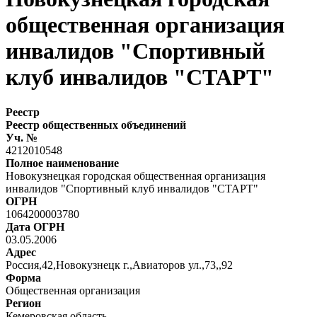
общественная организация
инвалидов "Спортивный
клуб инвалидов "СТАРТ"
Реестр
Реестр общественных объединений
Уч. №
4212010548
Полное наименование
Новокузнецкая городская общественная организация
инвалидов "Спортивный клуб инвалидов "СТАРТ"
ОГРН
1064200003780
Дата ОГРН
03.05.2006
Адрес
Россия,42,Новокузнецк г.,Авиаторов ул.,73,,92
Форма
Общественная организация
Регион
Кемеровская область