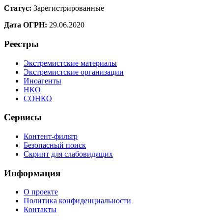
Статус:
Зарегистрированные
Дата ОГРН:
29.06.2020
Реестры
Экстремистские материалы
Экстремистские организации
Иноагенты
НКО
СОНКО
Сервисы
Контент-фильтр
Безопасный поиск
Скрипт для слабовидящих
Информация
О проекте
Политика конфиденциальности
Контакты