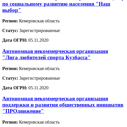
по социальному развитию населения "Наш
выбор"
Регион:
Кемеровская область
Статус:
Зарегистрированные
Дата ОГРН:
05.11.2020
Автономная некоммерческая организация
"Лига любителей спорта Кузбасса"
Регион:
Кемеровская область
Статус:
Зарегистрированные
Дата ОГРН:
05.11.2020
Автономная некоммерческая организация
поддержки и развития общественных инициатив
"ПРОдвижение"
Регион:
Кемеровская область