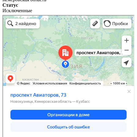
Статус
Исключенные