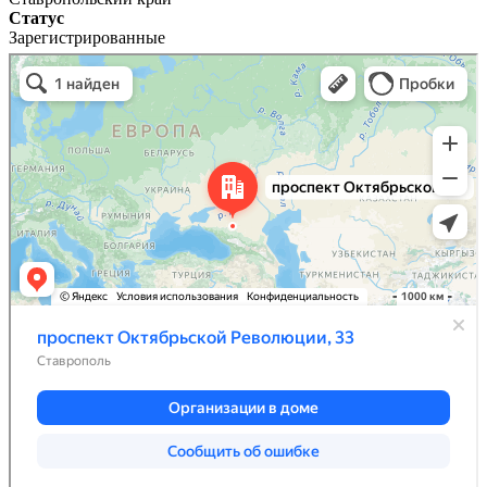
Статус
Зарегистрированные