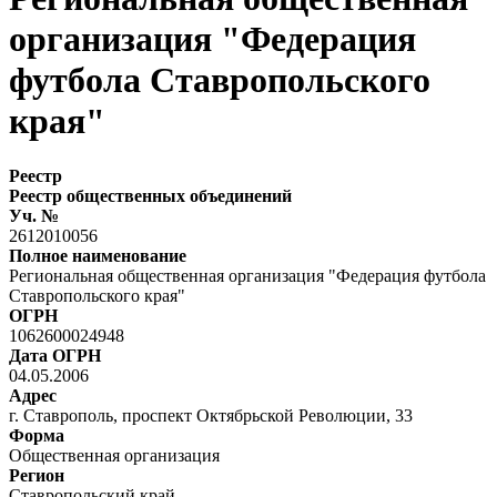
организация "Федерация
футбола Ставропольского
края"
Реестр
Реестр общественных объединений
Уч. №
2612010056
Полное наименование
Региональная общественная организация "Федерация футбола
Ставропольского края"
ОГРН
1062600024948
Дата ОГРН
04.05.2006
Адрес
г. Ставрополь, проспект Октябрьской Революции, 33
Форма
Общественная организация
Регион
Ставропольский край