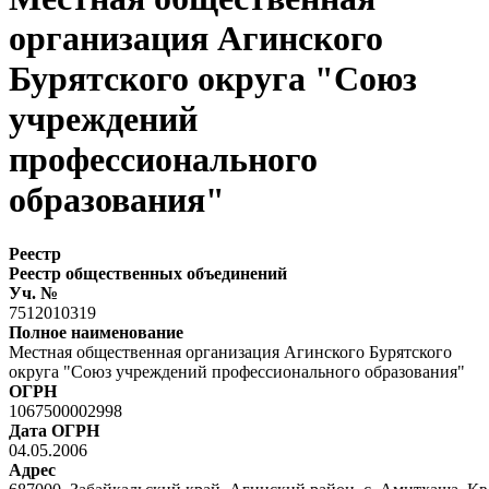
организация Агинского
Бурятского округа "Союз
учреждений
профессионального
образования"
Реестр
Реестр общественных объединений
Уч. №
7512010319
Полное наименование
Местная общественная организация Агинского Бурятского
округа "Союз учреждений профессионального образования"
ОГРН
1067500002998
Дата ОГРН
04.05.2006
Адрес