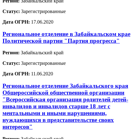
Регион:
Забайкальский край
Статус:
Зарегистрированные
Дата ОГРН:
17.06.2020
Региональное отделение в Забайкальском крае
Политической партии "Партия прогресса"
Регион:
Забайкальский край
Статус:
Зарегистрированные
Дата ОГРН:
11.06.2020
Региональное отделение Забайкальского края
Общероссийской общественной организации
"Всероссийская организация родителей детей-
инвалидов и инвалидов старше 18 лет с
ментальными и иными нарушениями,
нуждающихся в представительстве своих
интересов"
Регион:
Забайкальский край