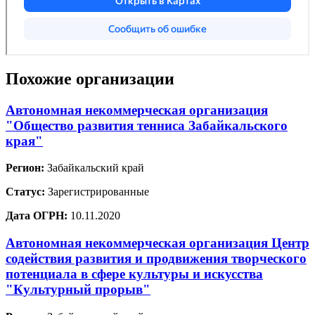
Похожие организации
Автономная некоммерческая организация
"Общество развития тенниса Забайкальского
края"
Регион:
Забайкальский край
Статус:
Зарегистрированные
Дата ОГРН:
10.11.2020
Автономная некоммерческая организация Центр
содействия развития и продвижения творческого
потенциала в сфере культуры и искусства
"Культурный прорыв"