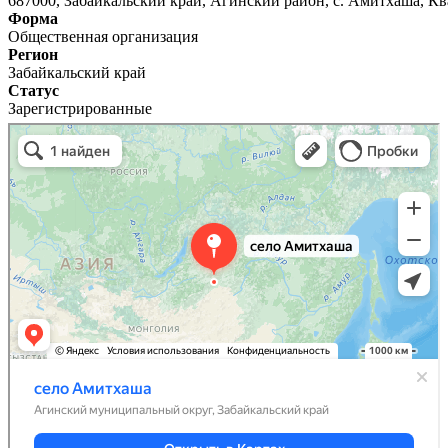
687000, Забайкальский край, Агинский район, с. Амитхаша, К
Форма
Общественная организация
Регион
Забайкальский край
Статус
Зарегистрированные