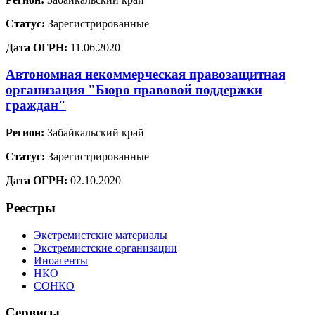
Статус:
Зарегистрированные
Дата ОГРН:
11.06.2020
Автономная некоммерческая правозащитная
организация "Бюро правовой поддержки
граждан"
Регион:
Забайкальский край
Статус:
Зарегистрированные
Дата ОГРН:
02.10.2020
Реестры
Экстремистские материалы
Экстремистские организации
Иноагенты
НКО
СОНКО
Сервисы