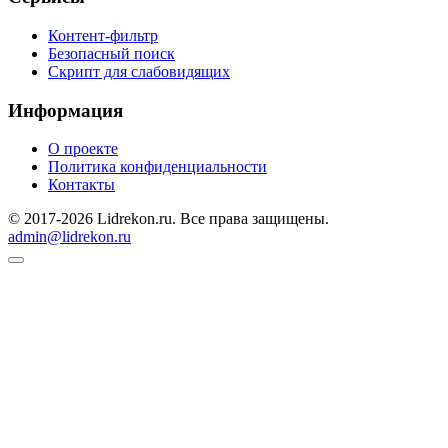
Контент-фильтр
Безопасный поиск
Скрипт для слабовидящих
Информация
О проекте
Политика конфиденциальности
Контакты
© 2017-2026 Lidrekon.ru. Все права защищены.
admin@lidrekon.ru