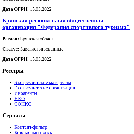
Дата ОГРН:
15.03.2022
Брянская региональная общественная
организация "Федерация спортивного туризма"
Регион:
Брянская область
Статус:
Зарегистрированные
Дата ОГРН:
15.03.2022
Реестры
Экстремистские материалы
Экстремистские организации
Иноагенты
НКО
СОНКО
Сервисы
Контент-фильтр
Безопасный поиск