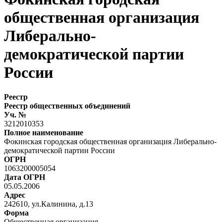
общественная организация
Либерально-
демократической партии
России
Реестр
Реестр общественных объединений
Уч. №
3212010353
Полное наименование
Фокинская городская общественная организация Либерально-
демократической партии России
ОГРН
1063200005054
Дата ОГРН
05.05.2006
Адрес
242610, ул.Калинина, д.13
Форма
Общественная организация