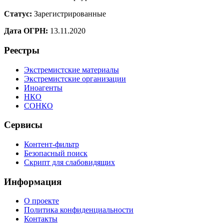
Статус:
Зарегистрированные
Дата ОГРН:
13.11.2020
Реестры
Экстремистские материалы
Экстремистские организации
Иноагенты
НКО
СОНКО
Сервисы
Контент-фильтр
Безопасный поиск
Скрипт для слабовидящих
Информация
О проекте
Политика конфиденциальности
Контакты