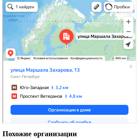
Похожие организации