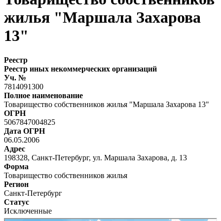
жилья "Маршала Захарова
13"
Реестр
Реестр иных некоммерческих организаций
Уч. №
7814091300
Полное наименование
Товарищество собственников жилья "Маршала Захарова 13"
ОГРН
5067847004825
Дата ОГРН
06.05.2006
Адрес
198328, Санкт-Петербург, ул. Маршала Захарова, д. 13
Форма
Товарищество собственников жилья
Регион
Санкт-Петербург
Статус
Исключенные