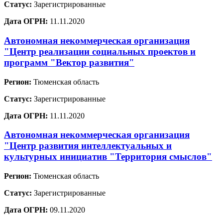
Статус:
Зарегистрированные
Дата ОГРН:
11.11.2020
Автономная некоммерческая организация
"Центр реализации социальных проектов и
программ "Вектор развития"
Регион:
Тюменская область
Статус:
Зарегистрированные
Дата ОГРН:
11.11.2020
Автономная некоммерческая организация
"Центр развития интеллектуальных и
культурных инициатив "Территория смыслов"
Регион:
Тюменская область
Статус:
Зарегистрированные
Дата ОГРН:
09.11.2020