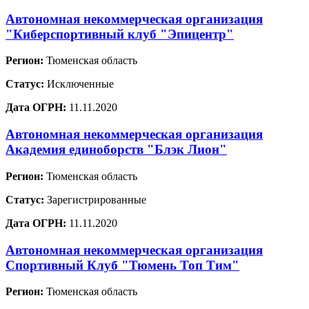
Автономная некоммерческая организация
"Киберспортивный клуб "Эпицентр"
Регион:
Тюменская область
Статус:
Исключенные
Дата ОГРН:
11.11.2020
Автономная некоммерческая организация
Академия единоборств "Блэк Лион"
Регион:
Тюменская область
Статус:
Зарегистрированные
Дата ОГРН:
11.11.2020
Автономная некоммерческая организация
Спортивный Клуб "Тюмень Топ Тим"
Регион:
Тюменская область