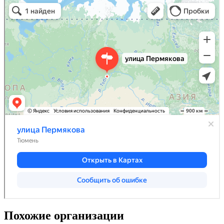
Похожие организации