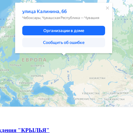
ождения "КРЫЛЬЯ"