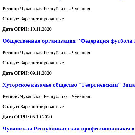
Регион:
Чувашская Республика - Чувашия
Статус:
Зарегистрированные
Дата ОГРН:
10.11.2020
Общественная организация "Федерация футбола 
Регион:
Чувашская Республика - Чувашия
Статус:
Зарегистрированные
Дата ОГРН:
09.11.2020
Хуторское казачье общество "Георгиевский" Зап
Регион:
Чувашская Республика - Чувашия
Статус:
Зарегистрированные
Дата ОГРН:
05.10.2020
Чувашская Республиканская профессиональная о