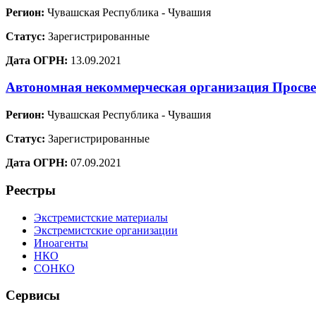
Регион:
Чувашская Республика - Чувашия
Статус:
Зарегистрированные
Дата ОГРН:
13.09.2021
Автономная некоммерческая организация Просве
Регион:
Чувашская Республика - Чувашия
Статус:
Зарегистрированные
Дата ОГРН:
07.09.2021
Реестры
Экстремистские материалы
Экстремистские организации
Иноагенты
НКО
СОНКО
Сервисы