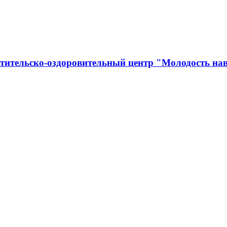
тительско-оздоровительный центр "Молодость нав