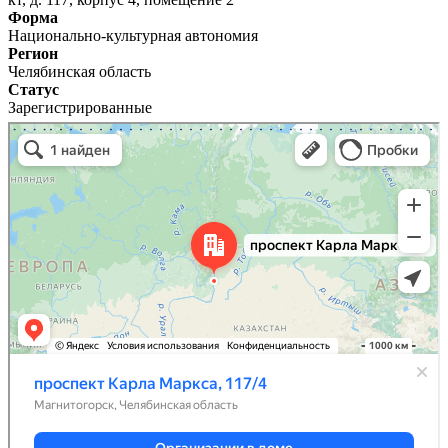
Форма
Национально-культурная автономия
Регион
Челябинская область
Статус
Зарегистрированные