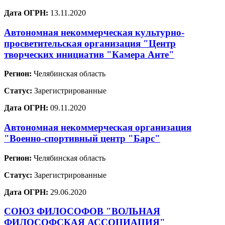
Дата ОГРН:
13.11.2020
Автономная некоммерческая культурно-
просветительская организация "Центр
творческих инициатив "Камера Анте"
Регион:
Челябинская область
Статус:
Зарегистрированные
Дата ОГРН:
09.11.2020
Автономная некоммерческая организация
"Военно-спортивный центр "Барс"
Регион:
Челябинская область
Статус:
Зарегистрированные
Дата ОГРН:
29.06.2020
СОЮЗ ФИЛОСОФОВ "ВОЛЬНАЯ
ФИЛОСОФСКАЯ АССОЦИАЦИЯ"