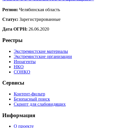
Регион:
Челябинская область
Статус:
Зарегистрированные
Дата ОГРН:
26.06.2020
Реестры
Экстремистские материалы
Экстремистские организации
Иноагенты
НКО
СОНКО
Сервисы
Контент-фильтр
Безопасный поиск
Скрипт для слабовидящих
Информация
О проекте