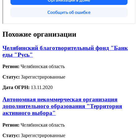
Похожие организации
Челябинский благотворительный фонд "Банк
еды "Русь"
Регион:
Челябинская область
Статус:
Зарегистрированные
Дата ОГРН:
13.11.2020
Автономная некоммерческая организация
дополнительного образования "Территория
активного выбора"
Регион:
Челябинская область
Статус:
Зарегистрированные