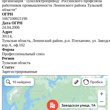
организация "Тулаэлектропривод" Российского профсоюза
работников промышленности Ленинского района Тульской
области"
ОГРН
1067100021196
Дата ОГРН
24.04.2006
Адрес
30114,
Тульская область, Ленинский район, р.п. Плеханово, ул. Заводска
кор.А, оф.102
Форма
Профессиональный союз
Регион
Тульская область
Статус
Зарегистрированные