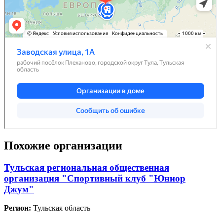
Похожие организации
Тульская региональная общественная
организация "Спортивный клуб "Юниор
Джум"
Регион:
Тульская область