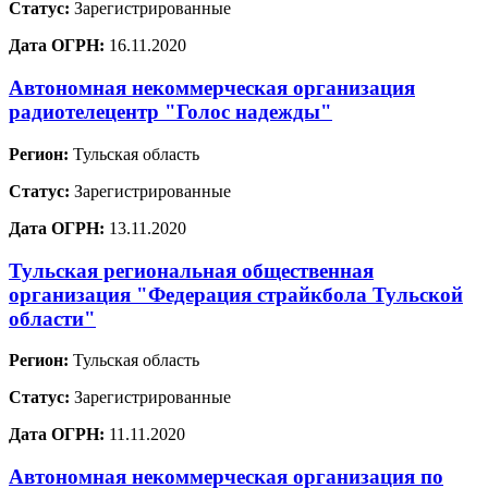
Статус:
Зарегистрированные
Дата ОГРН:
16.11.2020
Автономная некоммерческая организация
радиотелецентр "Голос надежды"
Регион:
Тульская область
Статус:
Зарегистрированные
Дата ОГРН:
13.11.2020
Тульская региональная общественная
организация "Федерация страйкбола Тульской
области"
Регион:
Тульская область
Статус:
Зарегистрированные
Дата ОГРН:
11.11.2020
Автономная некоммерческая организация по