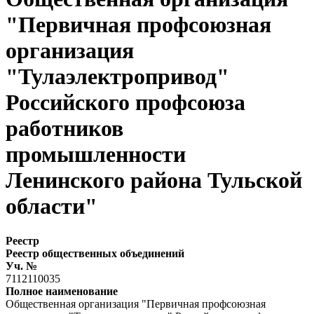
"Первичная профсоюзная
организация
"Тулаэлектропривод"
Российского профсоюза
работников
промышленности
Ленинского района Тульской
области"
Реестр
Реестр общественных объединений
Уч. №
7112110035
Полное наименование
Общественная организация "Первичная профсоюзная