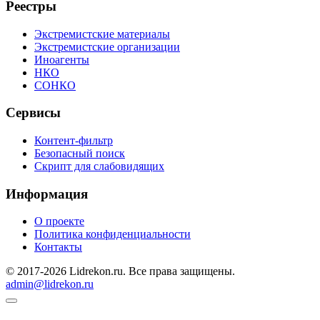
Реестры
Экстремистские материалы
Экстремистские организации
Иноагенты
НКО
СОНКО
Сервисы
Контент-фильтр
Безопасный поиск
Скрипт для слабовидящих
Информация
О проекте
Политика конфиденциальности
Контакты
© 2017-2026 Lidrekon.ru. Все права защищены.
admin@lidrekon.ru