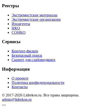
Реестры
Экстремистские материалы
Экстремистские организации
Иноагенты
НКО
СОНКО
Сервисы
Контент-фильтр
Безопасный поиск
Скрипт для слабовидящих
Информация
О проекте
Политика конфиденциальности
Контакты
© 2017-2026 Lidrekon.ru. Все права защищены.
admin@lidrekon.ru