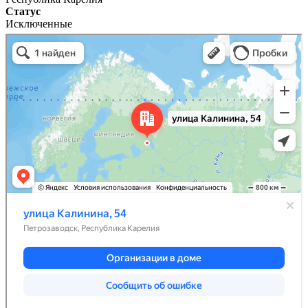
Статус
Исключенные