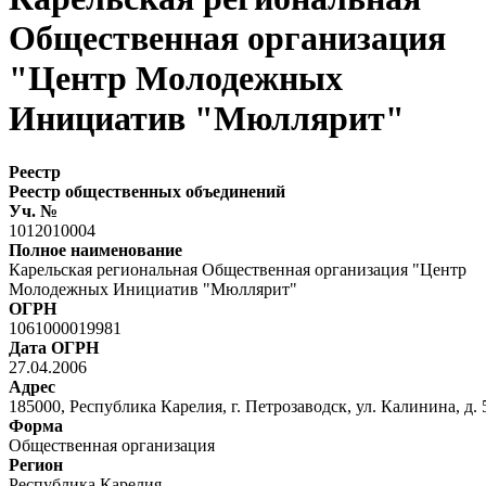
Общественная организация
"Центр Молодежных
Инициатив "Мюллярит"
Реестр
Реестр общественных объединений
Уч. №
1012010004
Полное наименование
Карельская региональная Общественная организация "Центр
Молодежных Инициатив "Мюллярит"
ОГРН
1061000019981
Дата ОГРН
27.04.2006
Адрес
185000, Республика Карелия, г. Петрозаводск, ул. Калинина, д. 
Форма
Общественная организация
Регион
Республика Карелия