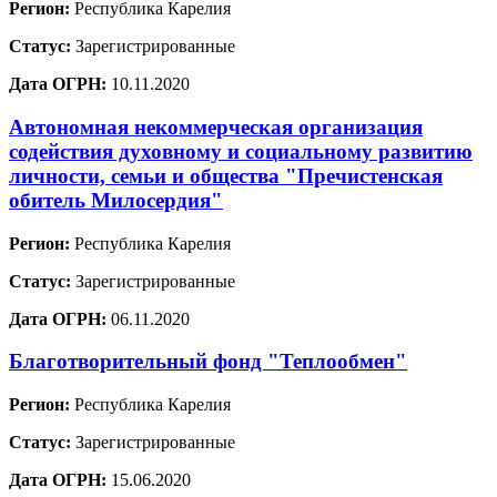
Регион:
Республика Карелия
Статус:
Зарегистрированные
Дата ОГРН:
10.11.2020
Автономная некоммерческая организация
содействия духовному и социальному развитию
личности, семьи и общества "Пречистенская
обитель Милосердия"
Регион:
Республика Карелия
Статус:
Зарегистрированные
Дата ОГРН:
06.11.2020
Благотворительный фонд "Теплообмен"
Регион:
Республика Карелия
Статус:
Зарегистрированные
Дата ОГРН:
15.06.2020