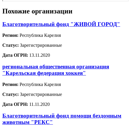
Похожие организации
Благотворительный фонд "ЖИВОЙ ГОРОД"
Регион:
Республика Карелия
Статус:
Зарегистрированные
Дата ОГРН:
13.11.2020
региональная общественная организация
"Карельская федерация хоккея"
Регион:
Республика Карелия
Статус:
Зарегистрированные
Дата ОГРН:
11.11.2020
Благотворительный фонд помощи бездомным
животным "РЕКС"