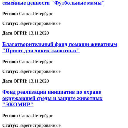
семейные ценности "Футбольные мамы"
Регион:
Санкт-Петербург
Статус:
Зарегистрированные
Дата ОГРН:
13.11.2020
Благотворительный фонд помощи животным
"Приют для диких животных"
Регион:
Санкт-Петербург
Статус:
Зарегистрированные
Дата ОГРН:
13.11.2020
Фонд реализации инициатив по охране
окружающей среды и защите животных
"ЭКОМИР"
Регион:
Санкт-Петербург
Статус:
Зарегистрированные