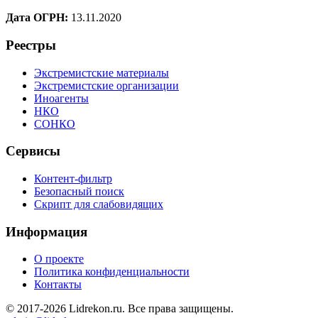
Дата ОГРН:
13.11.2020
Реестры
Экстремистские материалы
Экстремистские организации
Иноагенты
НКО
СОНКО
Сервисы
Контент-фильтр
Безопасный поиск
Скрипт для слабовидящих
Информация
О проекте
Политика конфиденциальности
Контакты
© 2017-2026 Lidrekon.ru. Все права защищены.