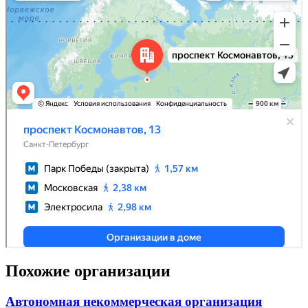
Похожие организации
Автономная некоммерческая организация