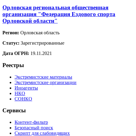
Орловская региональная общественная
организация "Федерация Ездового спорта
Орловской области"
Регион:
Орловская область
Статус:
Зарегистрированные
Дата ОГРН:
19.11.2021
Реестры
Экстремистские материалы
Экстремистские организации
Иноагенты
НКО
СОНКО
Сервисы
Контент-фильтр
Безопасный поиск
Скрипт для слабовидящих