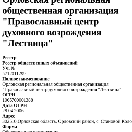
общественная организация
"Православный центр
духовного возрождения
"Лествица"
Реестр
Реестр общественных объединений
Уч. №
5712011299
Полное наименование
Орловская региональная общественная организация
"Православный центр духовного возрождения "Лествица"
ОГРН
1065700001388
Дата ОГРН
28.04.2006
Адрес
302510,Орловская область, Орловский район, с. Становой Колод
Форма
Общественная организация