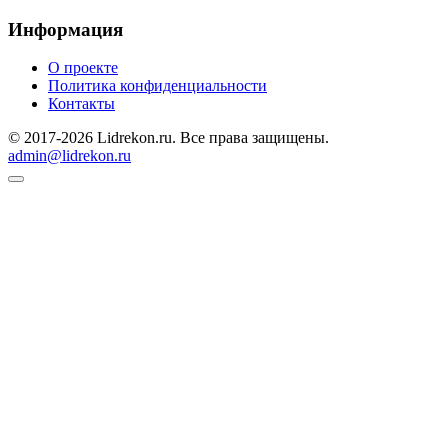
Информация
О проекте
Политика конфиденциальности
Контакты
© 2017-2026 Lidrekon.ru. Все права защищены.
admin@lidrekon.ru