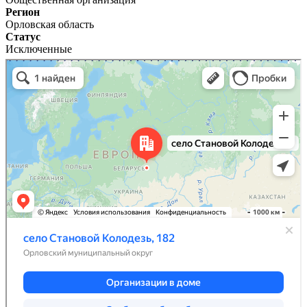
Регион
Орловская область
Статус
Исключенные