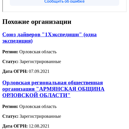
Похожие организации
Союз дайверов "1Хэкспедишн" (одна
экспедиция)
Регион:
Орловская область
Статус:
Зарегистрированные
Дата ОГРН:
07.09.2021
Орловская региональная общественная
организация "АРМЯНСКАЯ ОБЩИНА
ОРЛОВСКОЙ ОБЛАСТИ"
Регион:
Орловская область
Статус:
Зарегистрированные
Дата ОГРН:
12.08.2021