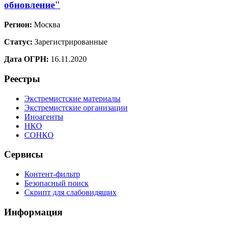
обновление"
Регион:
Москва
Статус:
Зарегистрированные
Дата ОГРН:
16.11.2020
Реестры
Экстремистские материалы
Экстремистские организации
Иноагенты
НКО
СОНКО
Сервисы
Контент-фильтр
Безопасный поиск
Скрипт для слабовидящих
Информация