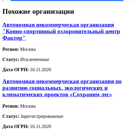
Похожие организации
Автономная некоммерческая организация
"Конно-спортивный оздоровительный центр
Фактор"
Регион:
Москва
Статус:
Исключенные
Дата ОГРН:
16.11.2020
Автономная некоммерческая организация по
развитию социальных, экологических и
климатических проектов «Сохраним лес»
Регион:
Москва
Статус:
Зарегистрированные
Дата ОГРН:
16.11.2020