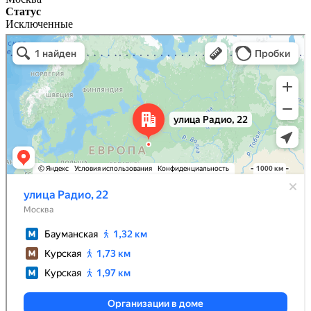
Статус
Исключенные