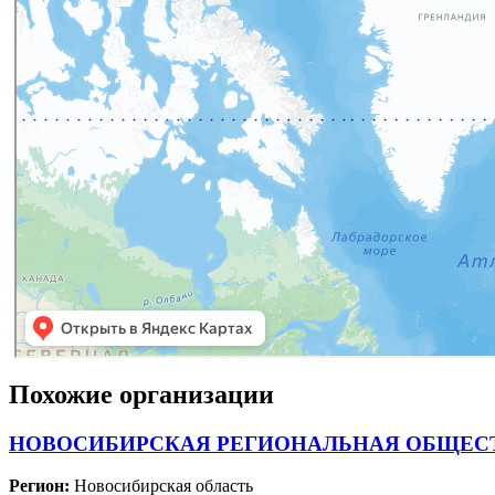
Похожие организации
НОВОСИБИРСКАЯ РЕГИОНАЛЬНАЯ ОБЩЕСТ
Регион:
Новосибирская область