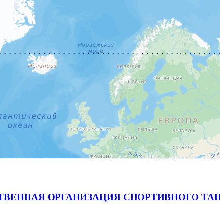
ВЕННАЯ ОРГАНИЗАЦИЯ СПОРТИВНОГО ТАН