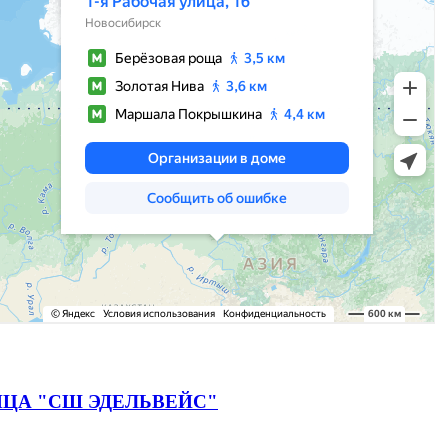
ЦА "СШ ЭДЕЛЬВЕЙС"