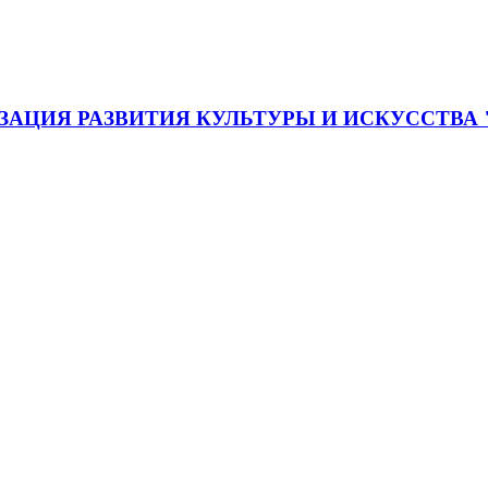
АЦИЯ РАЗВИТИЯ КУЛЬТУРЫ И ИСКУССТВА