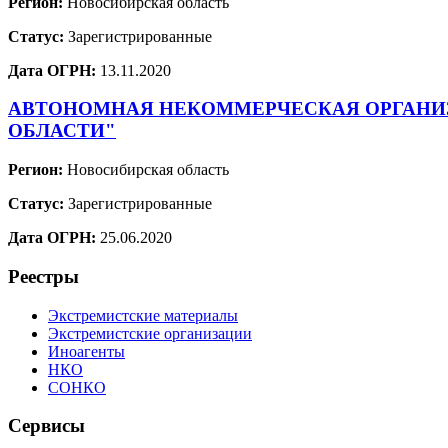
Регион:
Новосибирская область
Статус:
Зарегистрированные
Дата ОГРН:
13.11.2020
АВТОНОМНАЯ НЕКОММЕРЧЕСКАЯ ОРГАНИЗ
ОБЛАСТИ"
Регион:
Новосибирская область
Статус:
Зарегистрированные
Дата ОГРН:
25.06.2020
Реестры
Экстремистские материалы
Экстремистские организации
Иноагенты
НКО
СОНКО
Сервисы