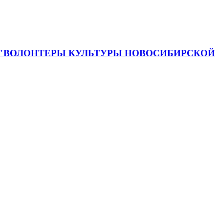
 "ВОЛОНТЕРЫ КУЛЬТУРЫ НОВОСИБИРСКОЙ