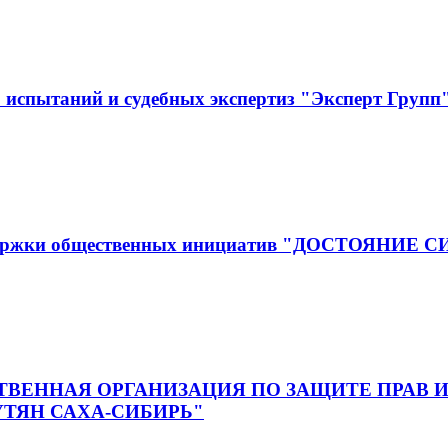
испытаний и судебных экспертиз "Эксперт Групп
оддержки общественных инициатив "ДОСТОЯНИЕ 
ВЕННАЯ ОРГАНИЗАЦИЯ ПО ЗАЩИТЕ ПРАВ И
ТЯН САХА-СИБИРЬ"