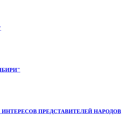
"
СИБИРИ"
 ИНТЕРЕСОВ ПРЕДСТАВИТЕЛЕЙ НАРОДОВ