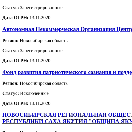
Статус:
Зарегистрированные
Дата ОГРН:
13.11.2020
Автономная Некоммерческая Организация Центр 
Регион:
Новосибирская область
Статус:
Зарегистрированные
Дата ОГРН:
13.11.2020
Фонд развития патриотического сознания и п
Регион:
Новосибирская область
Статус:
Исключенные
Дата ОГРН:
13.11.2020
НОВОСИБИРСКАЯ РЕГИОНАЛЬНАЯ ОБЩЕСТ
РЕСПУБЛИКИ САХА ЯКУТИЯ "ОБЩИНА ЯКУ