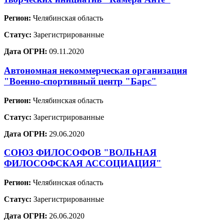
Регион:
Челябинская область
Статус:
Зарегистрированные
Дата ОГРН:
09.11.2020
Автономная некоммерческая организация
"Военно-спортивный центр "Барс"
Регион:
Челябинская область
Статус:
Зарегистрированные
Дата ОГРН:
29.06.2020
СОЮЗ ФИЛОСОФОВ "ВОЛЬНАЯ
ФИЛОСОФСКАЯ АССОЦИАЦИЯ"
Регион:
Челябинская область
Статус:
Зарегистрированные
Дата ОГРН:
26.06.2020