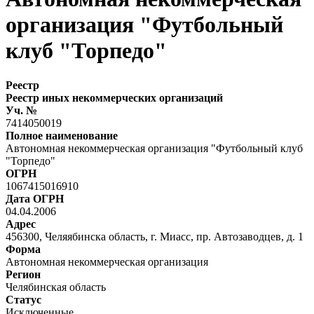
организация "Футбольный
клуб "Торпедо"
Реестр
Реестр иных некоммерческих организаций
Уч. №
7414050019
Полное наименование
Автономная некоммерческая организация "Футбольный клуб
"Торпедо"
ОГРН
1067415016910
Дата ОГРН
04.04.2006
Адрес
456300, Челяябинска область, г. Миасс, пр. Автозаводцев, д. 1
Форма
Автономная некоммерческая организация
Регион
Челябинская область
Статус
Исключенные