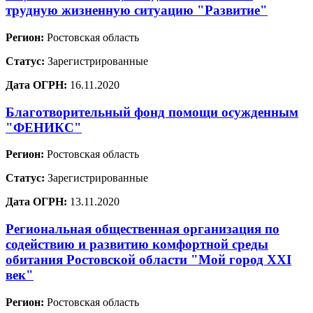
трудную жизненную ситуацию "Развитие"
Регион:
Ростовская область
Статус:
Зарегистрированные
Дата ОГРН:
16.11.2020
Благотворительный фонд помощи осужденным
"ФЕНИКС"
Регион:
Ростовская область
Статус:
Зарегистрированные
Дата ОГРН:
13.11.2020
Региональная общественная организация по
содействию и развитию комфортной среды
обитания Ростовской области "Мой город XXI
век"
Регион:
Ростовская область