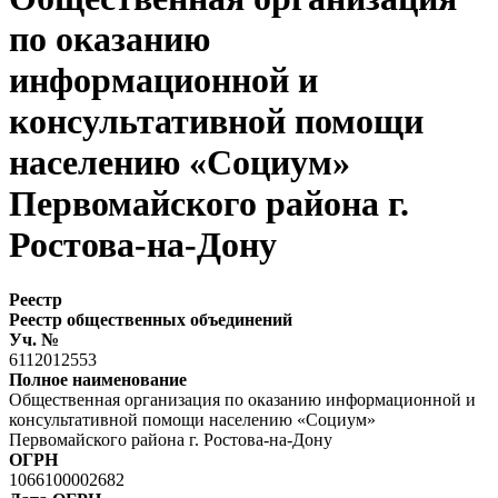
по оказанию
информационной и
консультативной помощи
населению «Социум»
Первомайского района г.
Ростова-на-Дону
Реестр
Реестр общественных объединений
Уч. №
6112012553
Полное наименование
Общественная организация по оказанию информационной и
консультативной помощи населению «Социум»
Первомайского района г. Ростова-на-Дону
ОГРН
1066100002682