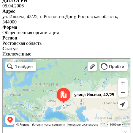
Дата ОГРН
05.04.2006
Адрес
ул. Ильича, 42/25, г. Ростов-на-Дону, Ростовская область,
344000
Форма
Общественная организация
Регион
Ростовская область
Статус
Исключенные