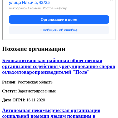
Похожие организации
Белокалитвинская районная общественная
организация содействия урегулированию споров
сельхозтоваропроизводителей "Поле"
Регион:
Ростовская область
Статус:
Зарегистрированные
Дата ОГРН:
16.11.2020
Автономная некоммерческая организация
социальной помощи людям попавшим в