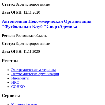
Статус:
Зарегистрированные
Дата ОГРН:
12.11.2020
Автономная Некоммерческая Организация
"Футбольный Клуб "СпортАдемика"
Регион:
Ростовская область
Статус:
Зарегистрированные
Дата ОГРН:
11.11.2020
Реестры
Экстремистские материалы
Экстремистские организации
Иноагенты
НКО
СОНКО
Сервисы
Контент-фильтр