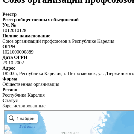
Реестр
Реестр общественных объединений
Уч. №
1012010128
Полное наименование
Союз организаций профсоюзов в Республике Карелия
ОГРН
1021000000889
Дата ОГРН
29.10.2002
Адрес
185035, Республика Карелия, г. Петрозаводск, ул. Дзержинского,
Форма
Общественная организация
Регион
Республика Карелия
Статус
Зарегистрированные