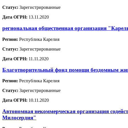
Статус:
Зарегистрированные
Дата ОГРН:
13.11.2020
региональная общественная организация "Карел
Регион:
Республика Карелия
Статус:
Зарегистрированные
Дата ОГРН:
11.11.2020
Благотворительный фонд помощи бездомным ж
Регион:
Республика Карелия
Статус:
Зарегистрированные
Дата ОГРН:
10.11.2020
Автономная некоммерческая организация содейст
Милосердия"