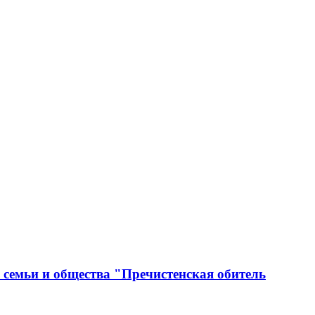
 семьи и общества "Пречистенская обитель