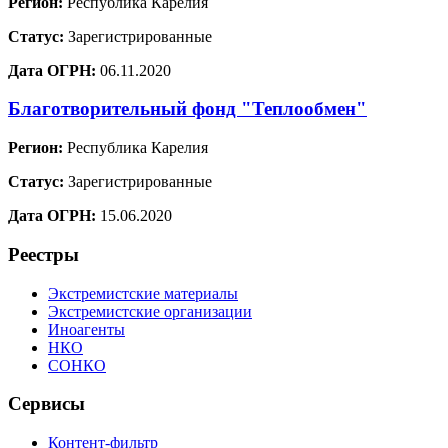
Регион:
Республика Карелия
Статус:
Зарегистрированные
Дата ОГРН:
06.11.2020
Благотворительный фонд "Теплообмен"
Регион:
Республика Карелия
Статус:
Зарегистрированные
Дата ОГРН:
15.06.2020
Реестры
Экстремистские материалы
Экстремистские организации
Иноагенты
НКО
СОНКО
Сервисы
Контент-фильтр