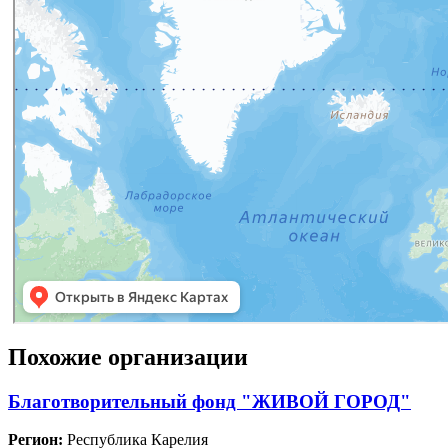
Похожие организации
Благотворительный фонд "ЖИВОЙ ГОРОД"
Регион:
Республика Карелия