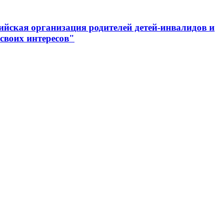
ийская организация родителей детей-инвалидов и
своих интересов"