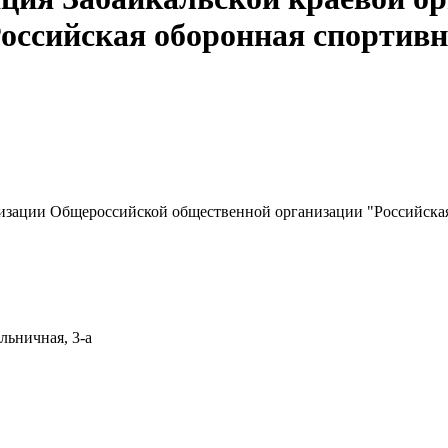
оссийская оборонная спортивн
низации Общероссийской общественной организации "Российска
льничная, 3-а