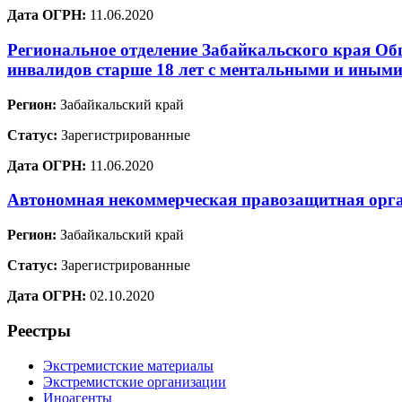
Дата ОГРН:
11.06.2020
Региональное отделение Забайкальского края Об
инвалидов старше 18 лет с ментальными и иными
Регион:
Забайкальский край
Статус:
Зарегистрированные
Дата ОГРН:
11.06.2020
Автономная некоммерческая правозащитная орг
Регион:
Забайкальский край
Статус:
Зарегистрированные
Дата ОГРН:
02.10.2020
Реестры
Экстремистские материалы
Экстремистские организации
Иноагенты