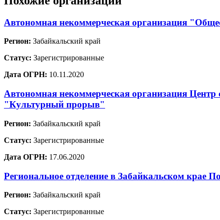
Похожие организации
Автономная некоммерческая организация "Общес
Регион:
Забайкальский край
Статус:
Зарегистрированные
Дата ОГРН:
10.11.2020
Автономная некоммерческая организация Центр с
"Культурный прорыв"
Регион:
Забайкальский край
Статус:
Зарегистрированные
Дата ОГРН:
17.06.2020
Региональное отделение в Забайкальском крае П
Регион:
Забайкальский край
Статус:
Зарегистрированные