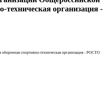
о-техническая организация -
я оборонная спортивно-техническая организация - РОСТО