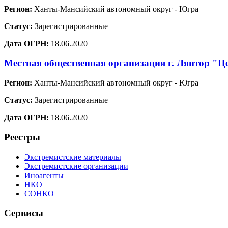
Регион:
Ханты-Мансийский автономный округ - Югра
Статус:
Зарегистрированные
Дата ОГРН:
18.06.2020
Местная общественная организация г. Лянтор "Ц
Регион:
Ханты-Мансийский автономный округ - Югра
Статус:
Зарегистрированные
Дата ОГРН:
18.06.2020
Реестры
Экстремистские материалы
Экстремистские организации
Иноагенты
НКО
СОНКО
Сервисы