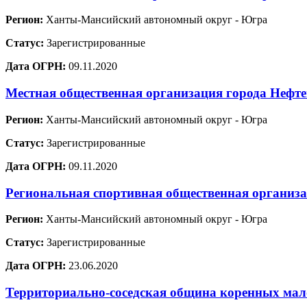
Регион:
Ханты-Мансийский автономный округ - Югра
Статус:
Зарегистрированные
Дата ОГРН:
09.11.2020
Местная общественная организация города Нефт
Регион:
Ханты-Мансийский автономный округ - Югра
Статус:
Зарегистрированные
Дата ОГРН:
09.11.2020
Региональная спортивная общественная организ
Регион:
Ханты-Мансийский автономный округ - Югра
Статус:
Зарегистрированные
Дата ОГРН:
23.06.2020
Территориально-соседская община коренных мало