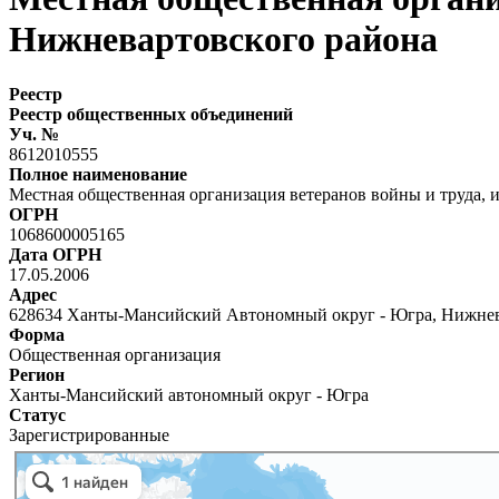
Нижневартовского района
Реестр
Реестр общественных объединений
Уч. №
8612010555
Полное наименование
Местная общественная организация ветеранов войны и труда,
ОГРН
1068600005165
Дата ОГРН
17.05.2006
Адрес
628634 Ханты-Мансийский Автономный округ - Югра, Нижневар
Форма
Общественная организация
Регион
Ханты-Мансийский автономный округ - Югра
Статус
Зарегистрированные