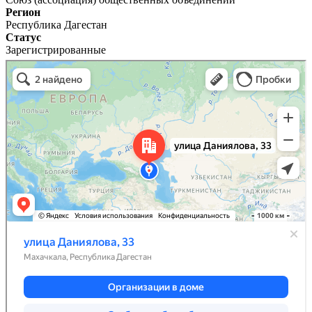
Регион
Республика Дагестан
Статус
Зарегистрированные