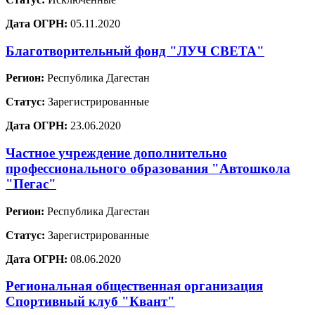
Дата ОГРН:
05.11.2020
Благотворительный фонд "ЛУЧ СВЕТА"
Регион:
Республика Дагестан
Статус:
Зарегистрированные
Дата ОГРН:
23.06.2020
Частное учреждение дополнительно
профессионального образования "Автошкола
"Пегас"
Регион:
Республика Дагестан
Статус:
Зарегистрированные
Дата ОГРН:
08.06.2020
Региональная общественная организация
Спортивный клуб "Квант"