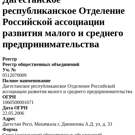
республиканское Отделение
Российской ассоциации
развития малого и среднего
предпринимательства
Реестр
Реестр общественных объединений
Уч. №
0512070009
Полное наименование
Дагестанское республиканское Отделение Российской
ассоциации развития малого и среднего предпринимательства
ОГРН
1060500001671
Дата ОГРН
22.05.2006
Адрес
Дагестан Респ, Махачкала г, Даниялова А.Д. ул, д. 33
Форма
Союз (ассоциация) общественных объединений