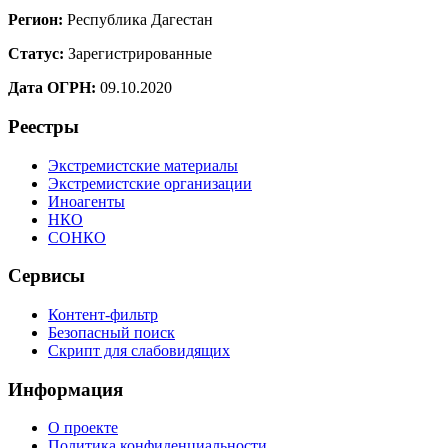
Регион:
Республика Дагестан
Статус:
Зарегистрированные
Дата ОГРН:
09.10.2020
Реестры
Экстремистские материалы
Экстремистские организации
Иноагенты
НКО
СОНКО
Сервисы
Контент-фильтр
Безопасный поиск
Скрипт для слабовидящих
Информация
О проекте
Политика конфиденциальности