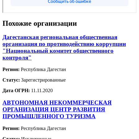
Похожие организации
Дагестанская региональная общественная
организация по противодействию коррупции
"Национальный комитет общественного
контроля"
Регион:
Республика Дагестан
Статус:
Зарегистрированные
Дата ОГРН:
11.11.2020
АВТОНОМНАЯ НЕКОММЕРЧЕСКАЯ
ОРГАНИЗАЦИЯ ЦЕНТР РАЗВИТИЯ
ПРОМЫШЛЕННОГО ТУРИЗМА
Регион:
Республика Дагестан
Статус:
Исключенные